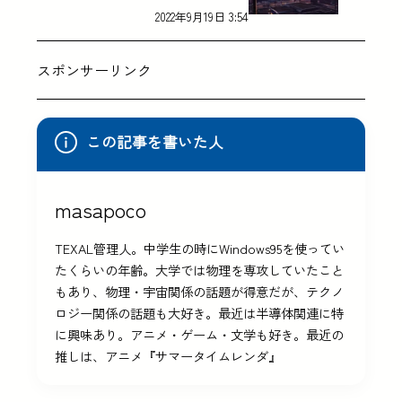
2022年9月19日 3:54
スポンサーリンク
この記事を書いた人
masapoco
TEXAL管理人。中学生の時にWindows95を使ってい
たくらいの年齢。大学では物理を専攻していたこと
もあり、物理・宇宙関係の話題が得意だが、テクノ
ロジー関係の話題も大好き。最近は半導体関連に特
に興味あり。アニメ・ゲーム・文学も好き。最近の
推しは、アニメ『サマータイムレンダ』