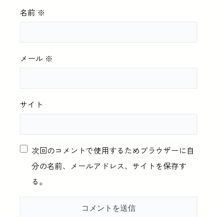
名前
※
メール
※
サイト
次回のコメントで使用するためブラウザーに自
分の名前、メールアドレス、サイトを保存す
る。