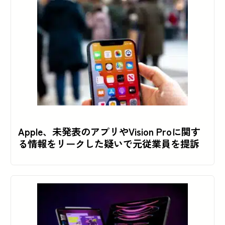
Apple、未発表のアプリやVision Proに関す
る情報をリークした疑いで元従業員を提訴