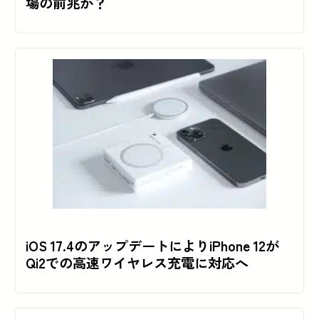
場の前兆か？
iOS 17.4のアップデートによりiPhone 12が
Qi2での高速ワイヤレス充電に対応へ