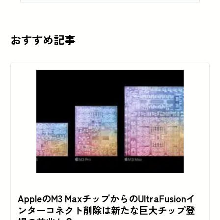
おすすめ記事
AppleのM3 MaxチップからのUltraFusionイ
ンターコネクト削除は新たな巨大チップ登