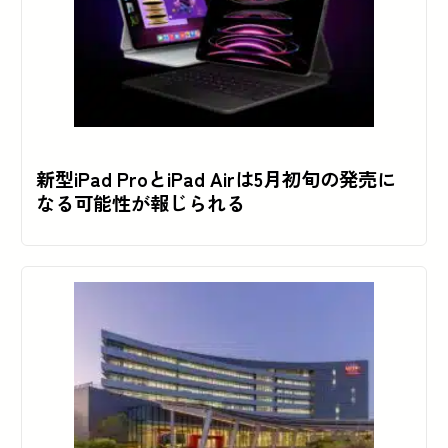
新型iPad ProとiPad Airは5月初旬の発売に
なる可能性が報じられる