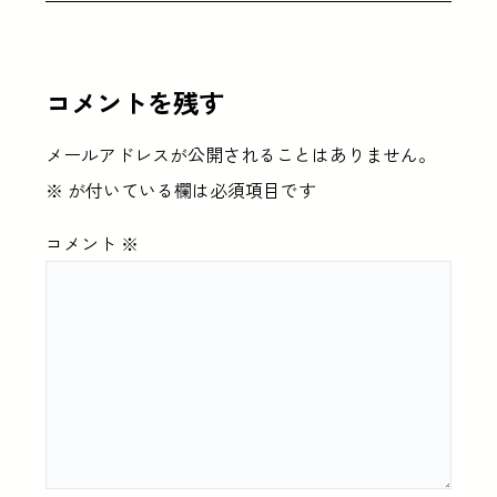
コメントを残す
メールアドレスが公開されることはありません。
※
が付いている欄は必須項目です
コメント
※