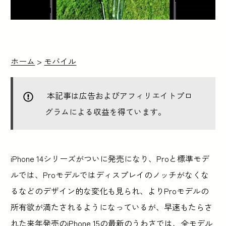
ホーム
>
モバイル
本記事は広告およびアフィリエイトプロ
グラムによる収益を得ています。
iPhone 14シリーズがついに発売になり、Proと標準モデ
ルでは、Proモデルではディスプレイのノッチがなくな
るなどのデザイン的な変化も見られ、よりProモデルの
所有欲が満たされるようになっているが、早速もたらさ
れた来年発売のiPhone 15の最新のうわさでは、全モデル