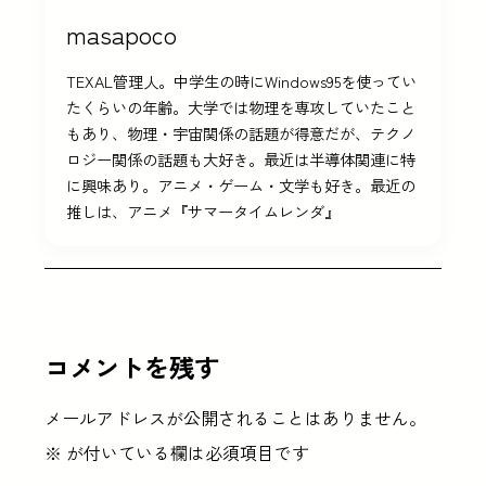
masapoco
TEXAL管理人。中学生の時にWindows95を使ってい
たくらいの年齢。大学では物理を専攻していたこと
もあり、物理・宇宙関係の話題が得意だが、テクノ
ロジー関係の話題も大好き。最近は半導体関連に特
に興味あり。アニメ・ゲーム・文学も好き。最近の
推しは、アニメ『サマータイムレンダ』
コメントを残す
メールアドレスが公開されることはありません。
※
が付いている欄は必須項目です