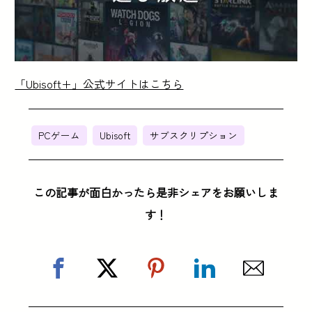
「Ubisoft+」公式サイトはこちら
PCゲーム
Ubisoft
サブスクリプション
この記事が面白かったら是非シェアをお願いしま
す！