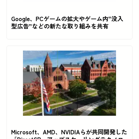
Google、PCゲームの拡大やゲーム内“没入
型広告”などの新たな取り組みを共有
Microsoft、AMD、NVIDIAらが共同開発した