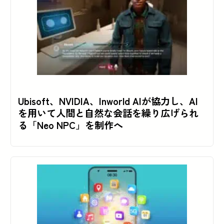
Ubisoft、NVIDIA、Inworld AIが協力し、AI
を用いて人間と自然な会話を繰り広げられ
る「Neo NPC」を制作へ