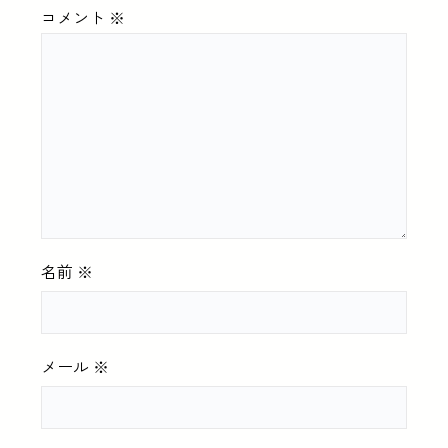
コメント
※
名前
※
メール
※