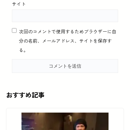
サイト
次回のコメントで使用するためブラウザーに自
分の名前、メールアドレス、サイトを保存す
る。
おすすめ記事