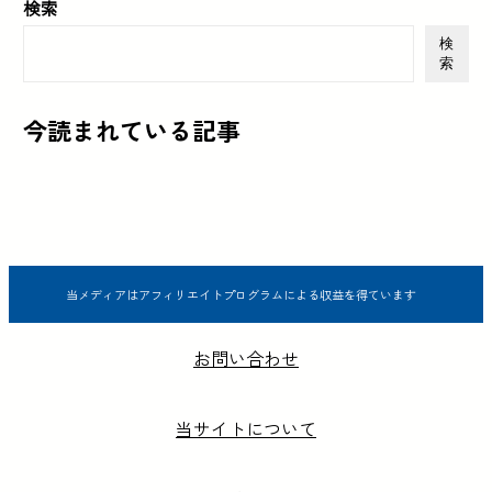
検索
検
索
今読まれている記事
当メディアはアフィリエイトプログラムによる収益を得ています
お問い合わせ
当サイトについて