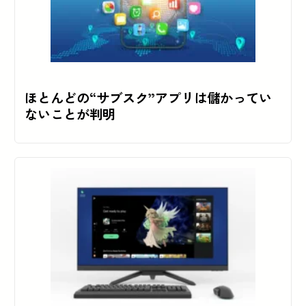
ほとんどの“サブスク”アプリは儲かってい
ないことが判明