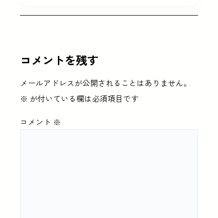
コメントを残す
メールアドレスが公開されることはありません。
※
が付いている欄は必須項目です
コメント
※