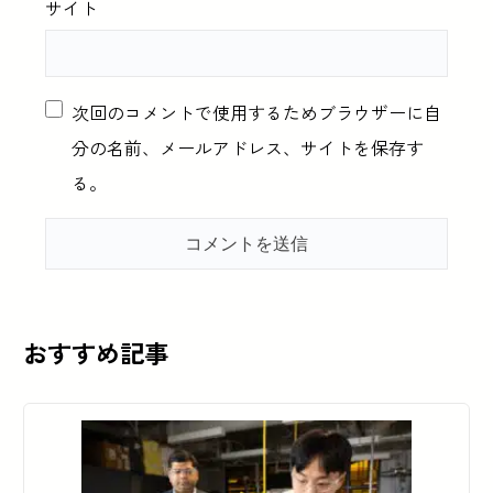
サイト
次回のコメントで使用するためブラウザーに自
分の名前、メールアドレス、サイトを保存す
る。
おすすめ記事