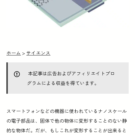
ホーム
>
サイエンス
本記事は広告およびアフィリエイトプロ
グラムによる収益を得ています。
スマートフォンなどの機器に使われているナノスケール
の電子部品は、固体で他の物体に変形することのない静
的な物体だ。だが、もしこれが変形することが出来ると