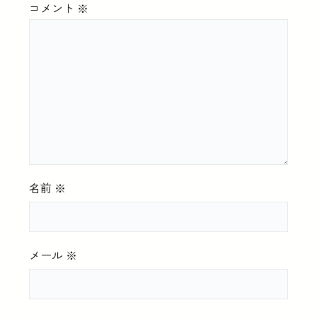
コメント
※
名前
※
メール
※