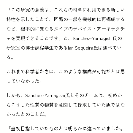
「この研究の意義は、これらの材料に利用できる新しい
特性を示したことで、回路の一部を機械的に再構成する
など、根本的に異なるタイプのデバイス・アーキテクチ
ャを実現できることです」と、Sanchez-Yamagishi氏の
研究室の博士課程学生であるIan Sequeira氏は述べてい
る。
これまで科学者たちは、このような構成が可能だとは思
っていなかった。
しかも、Sanchez-Yamagishi氏とそのチームは、初めか
らこうした性質の物質を意図して探求していた訳ではな
かったとのことだ。
「当初目指していたものとは明らかに違っていました。