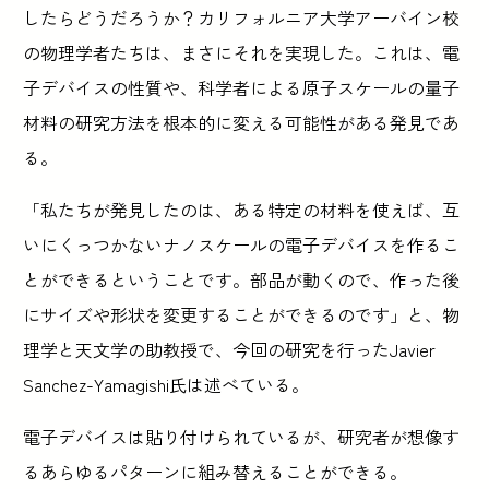
したらどうだろうか？カリフォルニア大学アーバイン校
の物理学者たちは、まさにそれを実現した。これは、電
子デバイスの性質や、科学者による原子スケールの量子
材料の研究方法を根本的に変える可能性がある発見であ
る。
「私たちが発見したのは、ある特定の材料を使えば、互
いにくっつかないナノスケールの電子デバイスを作るこ
とができるということです。部品が動くので、作った後
にサイズや形状を変更することができるのです」と、物
理学と天文学の助教授で、今回の研究を行ったJavier
Sanchez-Yamagishi氏は述べている。
電子デバイスは貼り付けられているが、研究者が想像す
るあらゆるパターンに組み替えることができる。