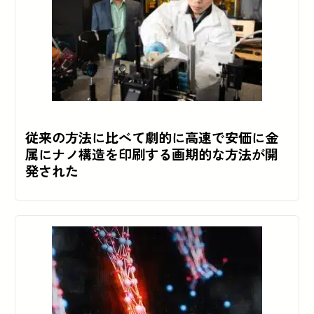
従来の方法に比べて劇的に高速で安価に金
属にナノ構造を印刷する画期的な方法が開
発された