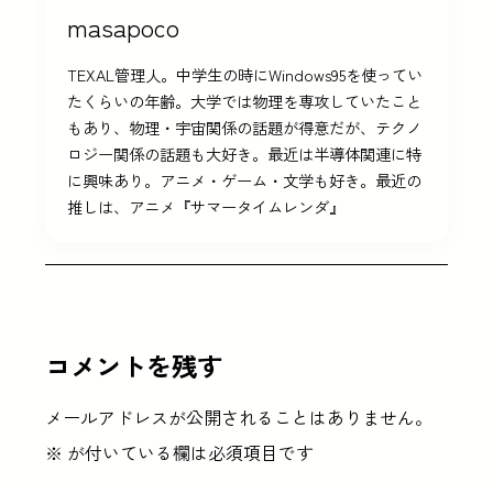
masapoco
TEXAL管理人。中学生の時にWindows95を使ってい
たくらいの年齢。大学では物理を専攻していたこと
もあり、物理・宇宙関係の話題が得意だが、テクノ
ロジー関係の話題も大好き。最近は半導体関連に特
に興味あり。アニメ・ゲーム・文学も好き。最近の
推しは、アニメ『サマータイムレンダ』
コメントを残す
メールアドレスが公開されることはありません。
※
が付いている欄は必須項目です