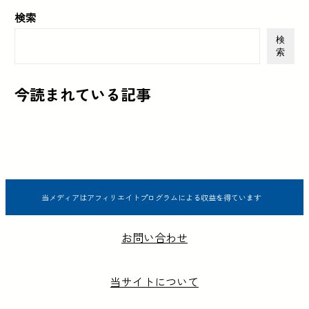
検索
検
索
今読まれている記事
当メディアはアフィリエイトプログラムによる収益を得ています
お問い合わせ
当サイトについて