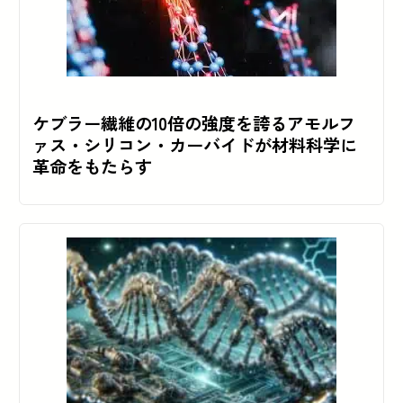
ケブラー繊維の10倍の強度を誇るアモルフ
ァス・シリコン・カーバイドが材料科学に
革命をもたらす