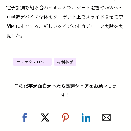
電子計測を組み合わせることで、ゲート電極やvdWヘテ
ロ構造デバイス全体をターゲット上でスライドさせて空
間的に走査する、新しいタイプの走査プローブ実験を実
現した。
ナノテクノロジー
材料科学
この記事が面白かったら是非シェアをお願いしま
す！