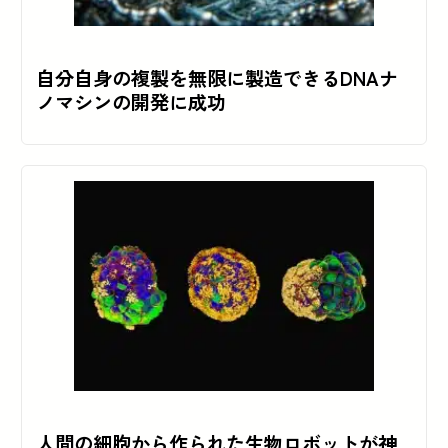
自分自身の複製を無限に製造できるDNAナ
ノマシンの開発に成功
人間の細胞から作られた生物ロボットが神