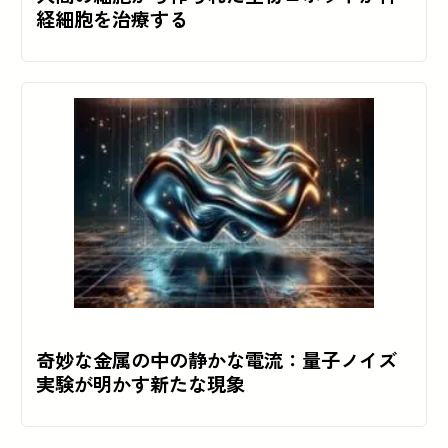
経細胞を治療する
奇妙な金属の中の静かな電流：量子ノイズ
実験が明かす新たな現象