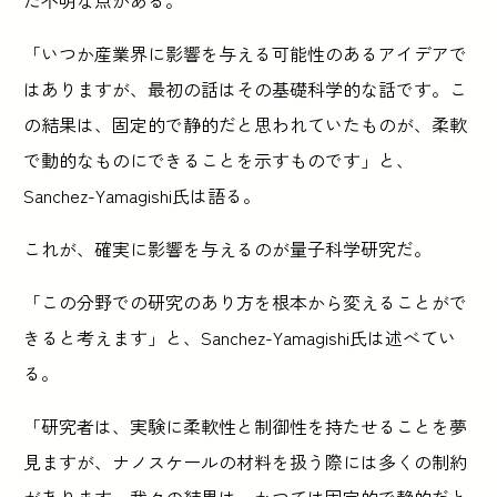
「いつか産業界に影響を与える可能性のあるアイデアで
はありますが、最初の話はその基礎科学的な話です。こ
の結果は、固定的で静的だと思われていたものが、柔軟
で動的なものにできることを示すものです」と、
Sanchez-Yamagishi氏は語る。
これが、確実に影響を与えるのが量子科学研究だ。
「この分野での研究のあり方を根本から変えることがで
きると考えます」と、Sanchez-Yamagishi氏は述べてい
る。
「研究者は、実験に柔軟性と制御性を持たせることを夢
見ますが、ナノスケールの材料を扱う際には多くの制約
があります。我々の結果は、かつては固定的で静的だと