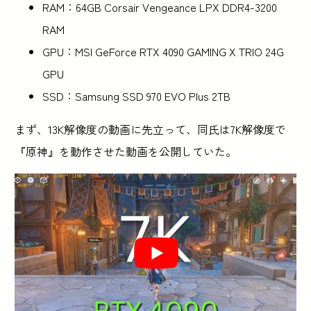
RAM：64GB Corsair Vengeance LPX DDR4-3200
RAM
GPU：MSI GeForce RTX 4090 GAMING X TRIO 24G
GPU
SSD：Samsung SSD 970 EVO Plus 2TB
まず、13K解像度の動画に先立って、同氏は7K解像度で
『原神』を動作させた動画を公開していた。