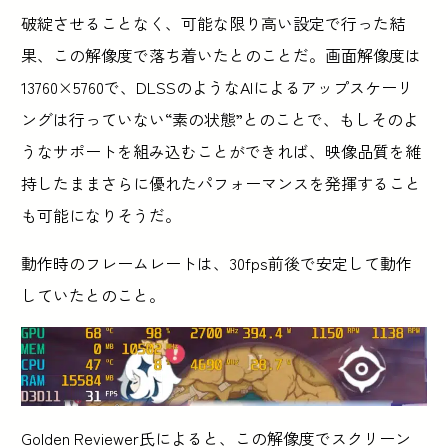
破綻させることなく、可能な限り高い設定で行った結
果、この解像度で落ち着いたとのことだ。画面解像度は
13760×5760で、DLSSのようなAIによるアップスケーリ
ングは行っていない“素の状態”とのことで、もしそのよ
うなサポートを組み込むことができれば、映像品質を維
持したままさらに優れたパフォーマンスを発揮すること
も可能になりそうだ。
動作時のフレームレートは、30fps前後で安定して動作
していたとのこと。
Golden Reviewer氏によると、この解像度でスクリーン