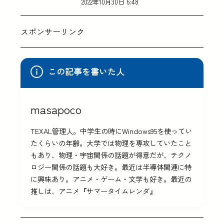
2022年10月30日 6:48
スポンサーリンク
この記事を書いた人
masapoco
TEXAL管理人。中学生の時にWindows95を使ってい
たくらいの年齢。大学では物理を専攻していたこと
もあり、物理・宇宙関係の話題が得意だが、テクノ
ロジー関係の話題も大好き。最近は半導体関連に特
に興味あり。アニメ・ゲーム・文学も好き。最近の
推しは、アニメ『サマータイムレンダ』