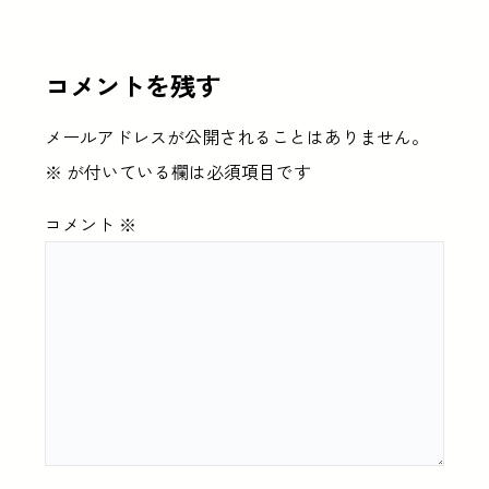
コメントを残す
メールアドレスが公開されることはありません。
※
が付いている欄は必須項目です
コメント
※