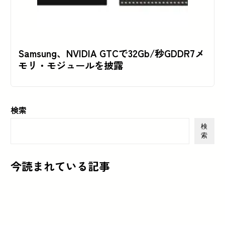
Samsung、NVIDIA GTCで32Gb/秒GDDR7メ
モリ・モジュールを披露
検索
検
索
今読まれている記事