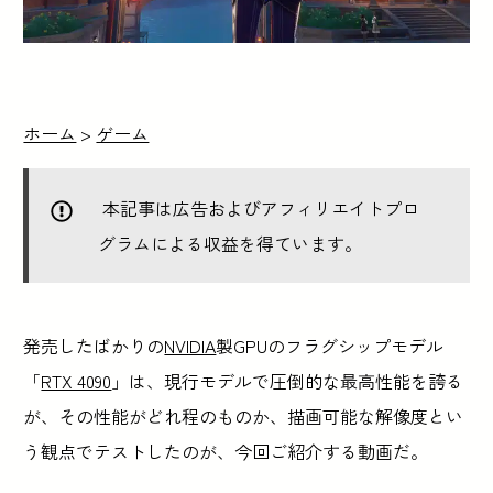
ホーム
>
ゲーム
本記事は広告およびアフィリエイトプロ
グラムによる収益を得ています。
発売したばかりの
NVIDIA
製GPUのフラグシップモデル
「
RTX 4090
」は、現行モデルで圧倒的な最高性能を誇る
が、その性能がどれ程のものか、描画可能な解像度とい
う観点でテストしたのが、今回ご紹介する動画だ。