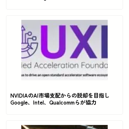
NVIDIAのAI市場支配からの脱却を目指し
Google、Intel、Qualcommらが協力