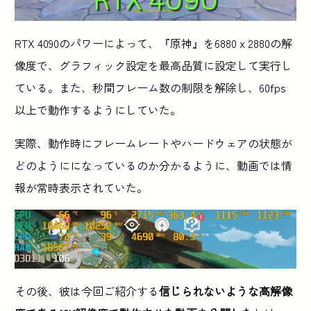
RTX 4090のパワーによって、『原神』を6880 x 2880の解
像度で、グラフィック設定を最高品質に設定して実行し
ている。また、秒間フレーム数の制限を解除し、60fps
以上で動作するようにしていた。
実際、動作時にフレームレートやハードウェアの状態が
どのようにになっているのか分かるように、動画では情
報が常時表示されていた。
その後、彼は今回ご紹介する
信じられないような高解像