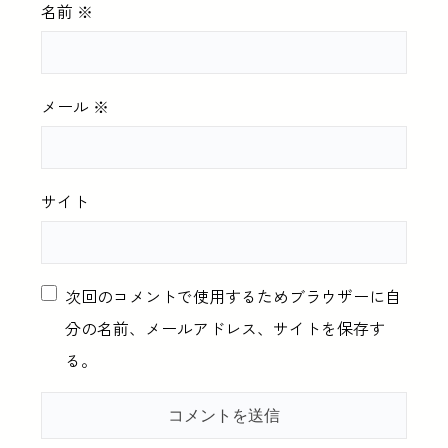
名前
※
メール
※
サイト
次回のコメントで使用するためブラウザーに自
分の名前、メールアドレス、サイトを保存す
る。