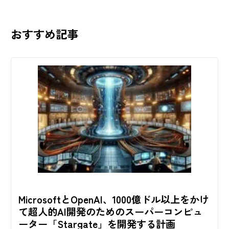
おすすめ記事
MicrosoftとOpenAI、1000億ドル以上をかけ
て超人的AI開発のためのスーパーコンピュ
ーター「Stargate」を開発する計画