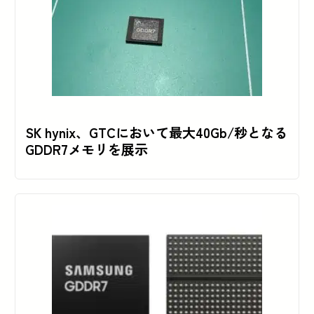
SK hynix、GTCにおいて最大40Gb/秒となる
GDDR7メモリを展示