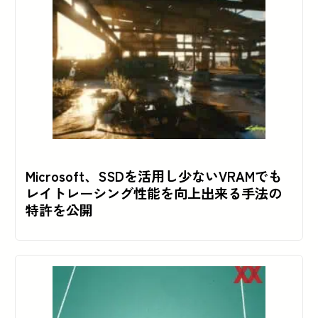
Microsoft、SSDを活用し少ないVRAMでも
レイトレーシング性能を向上出来る手法の
特許を公開