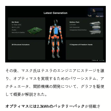
その後、マスク氏はテスラのエンジニアにステージを譲
り、オプティマスを実現するためのパワーシステム、ア
クチュエータ、関節機構の開発について、グラフを駆使
して概要が解説された。
オプティマスには2.3kWhのバッテリーパック
が搭載さ