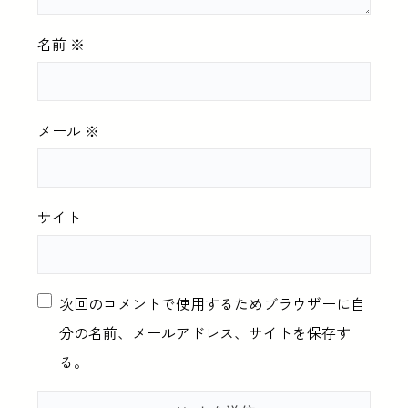
名前
※
メール
※
サイト
次回のコメントで使用するためブラウザーに自
分の名前、メールアドレス、サイトを保存す
る。