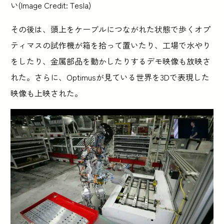
い(Image Credit: Tesla)
その後は、頭上をケーブルにつながれた状態で歩くオプ
ティマスの試作機が箱を拾って置いたり、工場で水やり
をしたり、金属部品を動かしたりするデモ映像も放映さ
れた。さらに、Optimusが見ている世界を3Dで表現した
映像も上映された。