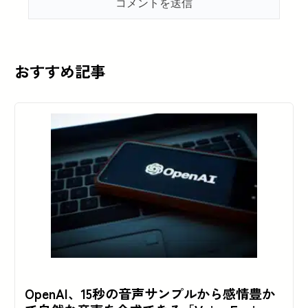
おすすめ記事
OpenAI、15秒の音声サンプルから感情豊か