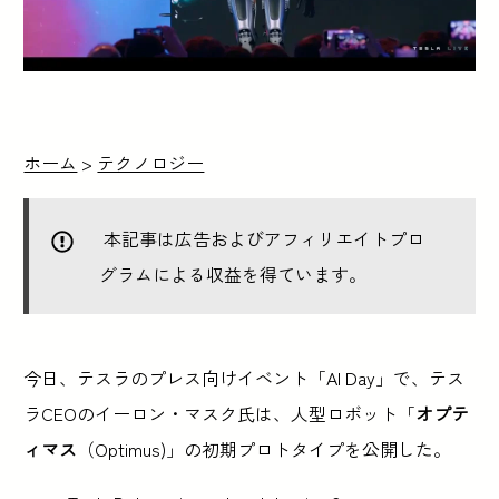
ホーム
>
テクノロジー
本記事は広告およびアフィリエイトプロ
グラムによる収益を得ています。
今日、テスラのプレス向けイベント「AI Day」で、テス
ラCEOのイーロン・マスク氏は、人型ロボット「
オプテ
ィマス
（Optimus)」の初期プロトタイプを公開した。