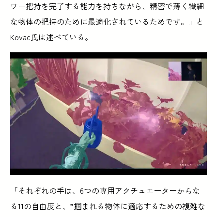
ワー把持を完了する能力を持ちながら、精密で薄く繊細
な物体の把持のために最適化されているためです。」と
Kovac氏は述べている。
「それぞれの手は、6つの専用アクチュエーターからな
る11の自由度と、”掴まれる物体に適応するための複雑な