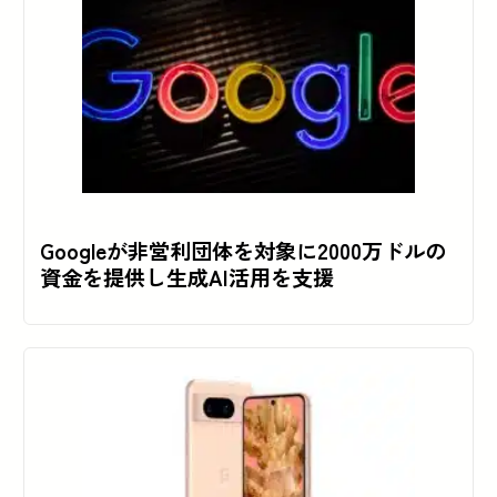
Googleが非営利団体を対象に2000万ドルの
資金を提供し生成AI活用を支援