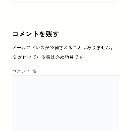
コメントを残す
メールアドレスが公開されることはありません。
※
が付いている欄は必須項目です
コメント
※