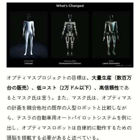
オプティマスプロジェクトの目標は
、大量生産（数百万
台の販売）、低コスト（2万ドル以下）、高信頼性
であ
るとマスク氏は言う。また、マスク氏は、オプティマス
の計画を競合他社の既存の人型ロボットと比較しなが
ら、テスラの自動車用オートパイロットシステムを例に
出し、オプティマスロボットは自律的に動作するための
頭脳を搭載する必要があると述べている。