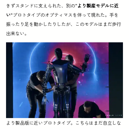
きずスタンドに支えられた、別の“
より製産モデルに近
い
”プロトタイプのオプティマスを伴って現れた。手を
振ったり足を動かしたりしたが、このモデルはまだ歩行
出来ない。
より製品版に近いプロトタイプ。こちらはまだ自立しな