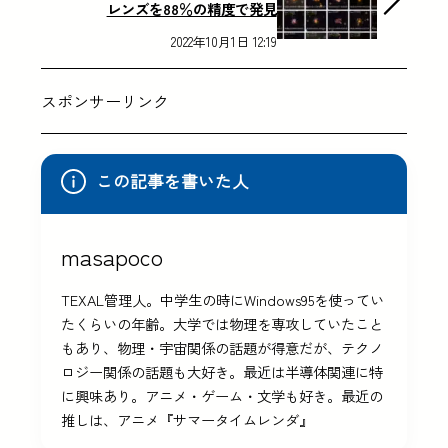
レンズを88％の精度で発見
2022年10月1日 12:19
スポンサーリンク
この記事を書いた人
masapoco
TEXAL管理人。中学生の時にWindows95を使ってい
たくらいの年齢。大学では物理を専攻していたこと
もあり、物理・宇宙関係の話題が得意だが、テクノ
ロジー関係の話題も大好き。最近は半導体関連に特
に興味あり。アニメ・ゲーム・文学も好き。最近の
推しは、アニメ『サマータイムレンダ』