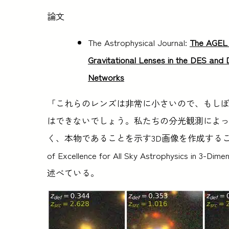
論文
The Astrophysical Journal:
The AGEL 
Gravitational Lenses in the DES and 
Networks
「これらのレンズは非常に小さいので、もし
はできないでしょう。私たちの分光観測によ
く、本物であることを示す3D画像を作成すること
of Excellence for All Sky Astrophysics in 
述べている。