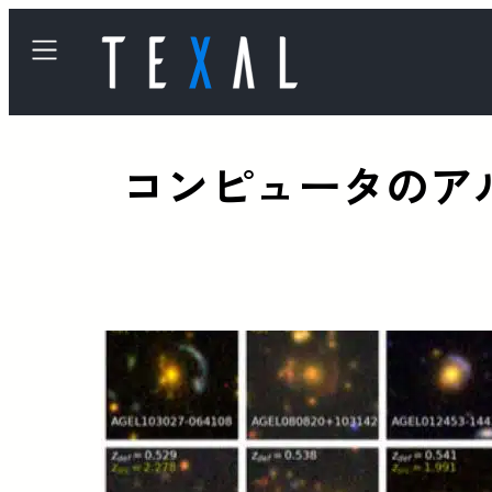
コンピュータのア