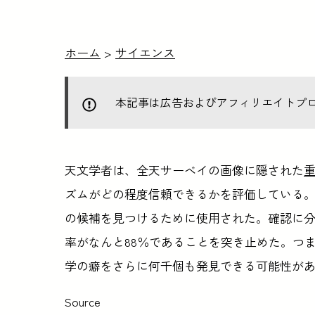
ホーム
>
サイエンス
本記事は広告およびアフィリエイトプ
天文学者は、全天サーベイの画像に隠された
ズムがどの程度信頼できるかを評価している。こ
の候補を見つけるために使用された。確認に
率がなんと88％であることを突き止めた。つ
学の癖をさらに何千個も発見できる可能性が
Source