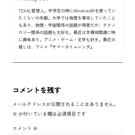
TEXAL管理人。中学生の時にWindows95を使ってい
たくらいの年齢。大学では物理を専攻していたこと
もあり、物理・宇宙関係の話題が得意だが、テクノ
ロジー関係の話題も大好き。最近は半導体関連に特
に興味あり。アニメ・ゲーム・文学も好き。最近の
推しは、アニメ『サマータイムレンダ』
コメントを残す
メールアドレスが公開されることはありません。
※
が付いている欄は必須項目です
コメント
※