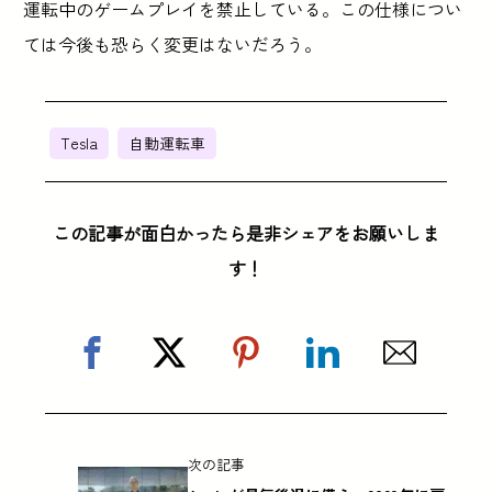
運転中のゲームプレイを禁止している。この仕様につい
ては今後も恐らく変更はないだろう。
Tesla
自動運転車
この記事が面白かったら是非シェアをお願いしま
す！
次の記事