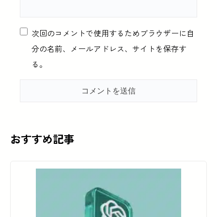
次回のコメントで使用するためブラウザーに自
分の名前、メールアドレス、サイトを保存す
る。
おすすめ記事