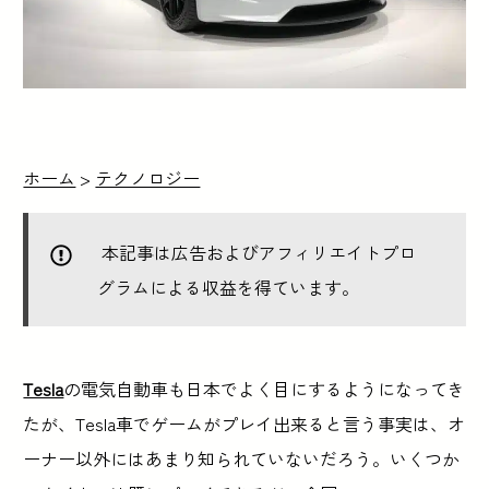
ホーム
>
テクノロジー
本記事は広告およびアフィリエイトプロ
グラムによる収益を得ています。
Tesla
の電気自動車も日本でよく目にするようになってき
たが、Tesla車でゲームがプレイ出来ると言う事実は、オ
ーナー以外にはあまり知られていないだろう。いくつか