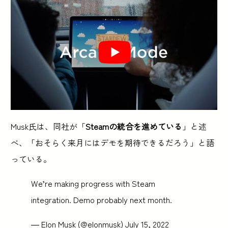
Musk氏は、同社が「
Steamの統合を進めている
」と述
べ、「おそらく来月にはデモを期待できるだろう」と語
っている。
We’re making progress with Steam
integration. Demo probably next month.
— Elon Musk (@elonmusk)
July 15, 2022