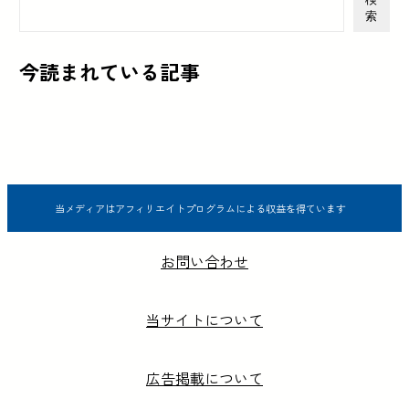
索
今読まれている記事
当メディアはアフィリエイトプログラムによる収益を得ています
お問い合わせ
当サイトについて
広告掲載について