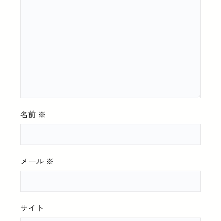
名前
※
メール
※
サイト