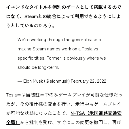
イエンドなタイトルを個別のゲームとして搭載するので
はなく、Steamとの統合によって利用できるようにしよ
うとしている
のだろう。
We’re working through the general case of
making Steam games work on a Tesla vs
specific titles. Former is obviously where we
should be long-term.
— Elon Musk (@elonmusk)
February 22, 2022
Tesla車は当初駐車中のみゲームプレイが可能な仕様だっ
たが、その後仕様の変更を行い、走行中もゲームプレイ
が可能な状態になったことで、
NHTSA（米国道路交通安
全局）
から批判を受け、すぐにこの変更を撤回し、再び