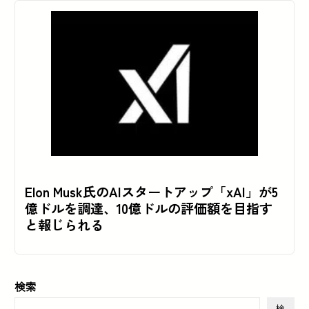
Elon Musk氏のAIスタートアップ「xAI」が5
億ドルを調達、10億ドルの評価額を目指す
と報じられる
検索
検