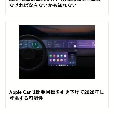
なければならないかも知れない
Apple Carは開発目標を引き下げて2028年に
登場する可能性