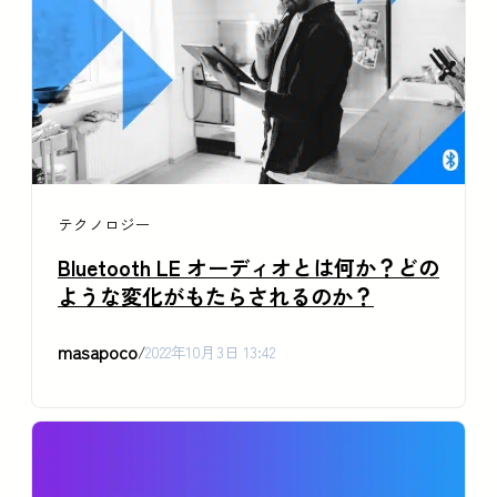
テクノロジー
Bluetooth LE オーディオとは何か？どの
ような変化がもたらされるのか？
masapoco
/
2022年10月3日 13:42