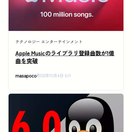
テクノロジー
エンターテインメント
Apple Musicのライブラリ登録曲数が1億
曲を突破
masapoco
/
2022年10月4日 6:11