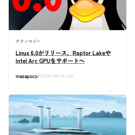
テクノロジー
Linux 6.0がリリース、Raptor Lakeや
Intel Arc GPUをサポートへ
masapoco
/
2022年10月4日 5:20