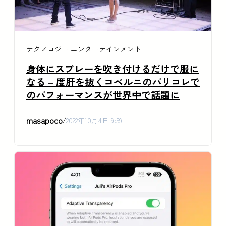
テクノロジー
エンターテインメント
身体にスプレーを吹き付けるだけで服に
なる – 度肝を抜くコペルニのパリコレで
のパフォーマンスが世界中で話題に
masapoco
/
2022年10月4日 9:59