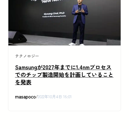
テクノロジー
Samsungが2027年までに1.4nmプロセス
でのチップ製造開始を計画していること
を発表
masapoco
/
2022年10月4日 16:01