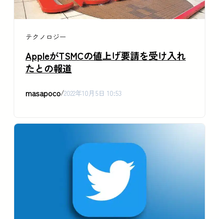
テクノロジー
AppleがTSMCの値上げ要請を受け入れ
たとの報道
masapoco
/
2022年10月5日 10:53