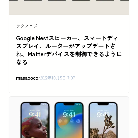
テクノロジー
Google Nestスピーカー、スマートディ
スプレイ、ルーターがアップデートさ
れ、Matterデバイスを制御できるように
なる
masapoco
/
2022年10月5日 7:07