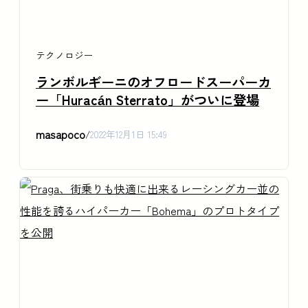
テクノロジー
ランボルギーニのオフロードスーパーカ
ー「Huracán Sterrato」がついに登場
masapoco
/
2022年12月1日 15:49