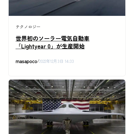
テクノロジー
世界初のソーラー電気自動車
「Lightyear 0」が生産開始
masapoco
/
2022年12月3日 14:33