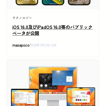
テクノロジー
iOS 16.0及びiPadOS 16.0等のパブリック
ベータが公開
masapoco
/
2022年7月12日 5:28