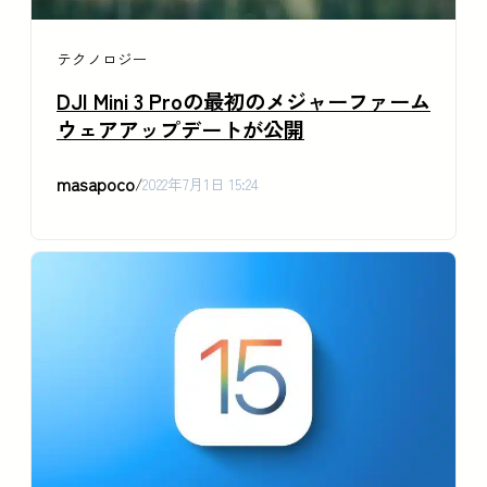
テクノロジー
DJI Mini 3 Proの最初のメジャーファーム
ウェアアップデートが公開
masapoco
/
2022年7月1日 15:24