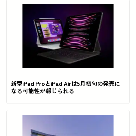
新型iPad ProとiPad Airは5月初旬の発売に
なる可能性が報じられる