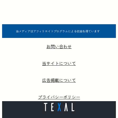
当メディアはアフィリエイトプログラムによる収益を得ています
お問い合わせ
当サイトについて
広告掲載について
プライバシーポリシー