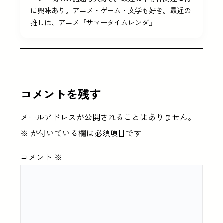
に興味あり。アニメ・ゲーム・文学も好き。最近の
推しは、アニメ『サマータイムレンダ』
コメントを残す
メールアドレスが公開されることはありません。
※
が付いている欄は必須項目です
コメント
※