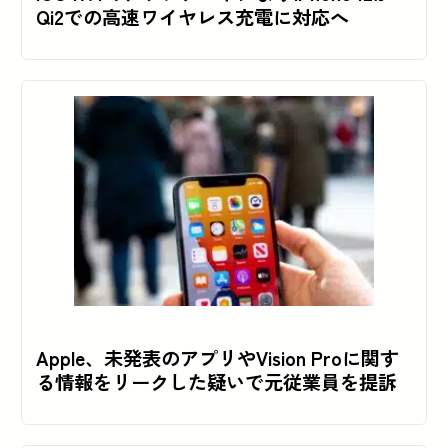
Qi2での高速ワイヤレス充電に対応へ
Apple、未発表のアプリやVision Proに関す
る情報をリークした疑いで元従業員を提訴