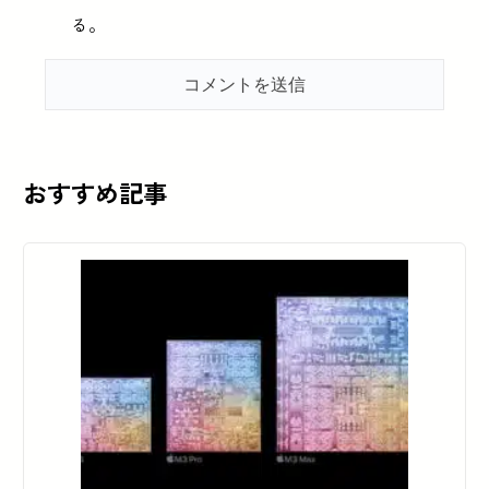
る。
おすすめ記事