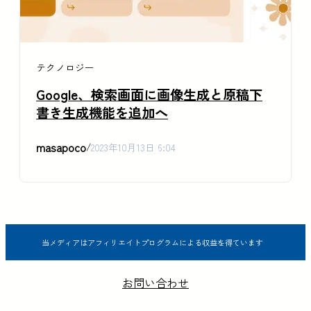
テクノロジー
Google、検索画面に画像生成と原稿下
書き生成機能を追加へ
masapoco
/
2023年10月13日 6:04
当メディアはアフィリエイトプログラムによる収益を得ています
お問い合わせ