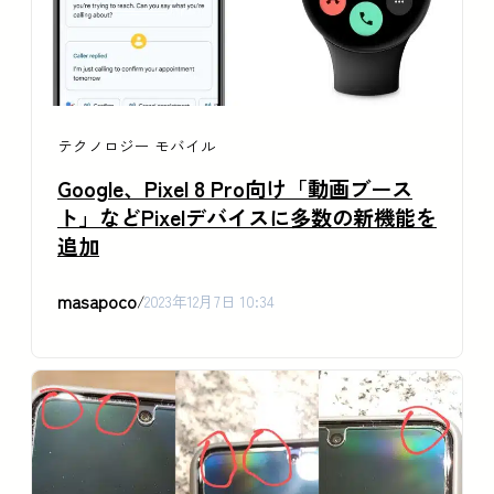
テクノロジー
モバイル
Google、Pixel 8 Pro向け「動画ブース
ト」などPixelデバイスに多数の新機能を
追加
masapoco
/
2023年12月7日 10:34