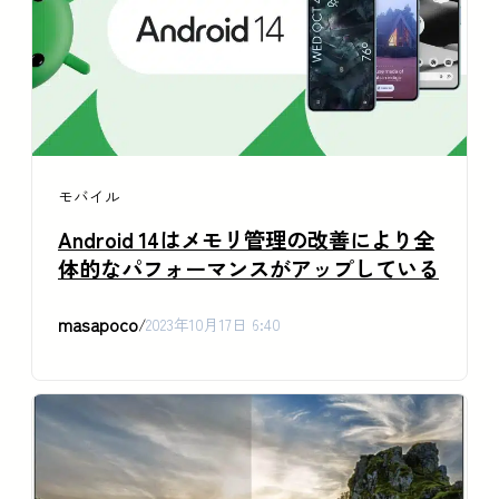
モバイル
Android 14はメモリ管理の改善により全
体的なパフォーマンスがアップしている
masapoco
/
2023年10月17日 6:40