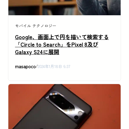
モバイル
テクノロジー
Google、画面上で円を描いて検索する
「Circle to Search」をPixel 8及び
Galaxy S24に展開
masapoco
/
2024年1月18日 6:37