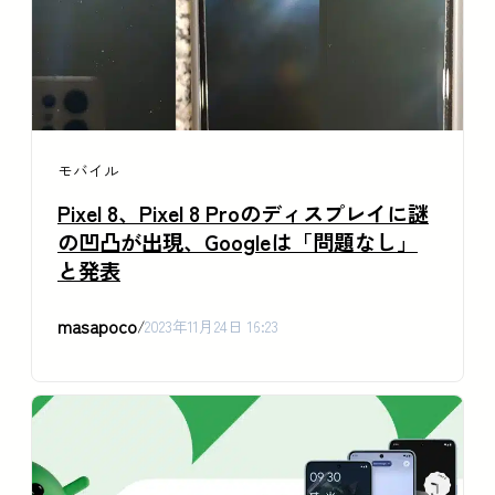
モバイル
Pixel 8、Pixel 8 Proのディスプレイに謎
の凹凸が出現、Googleは「問題なし」
と発表
masapoco
/
2023年11月24日 16:23