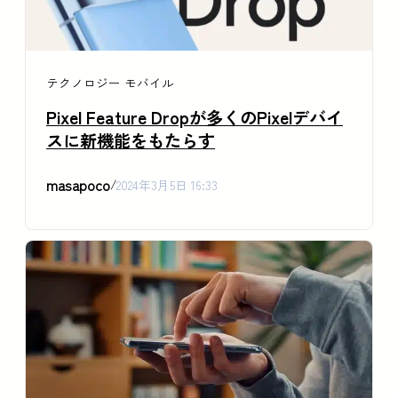
テクノロジー
モバイル
Pixel Feature Dropが多くのPixelデバイ
スに新機能をもたらす
masapoco
/
2024年3月5日 16:33