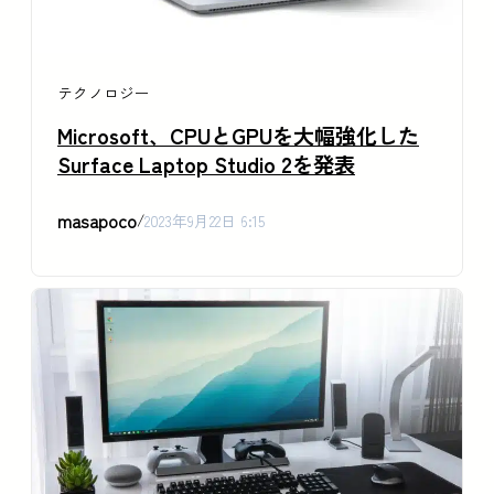
テクノロジー
Microsoft、CPUとGPUを大幅強化した
Surface Laptop Studio 2を発表
masapoco
/
2023年9月22日 6:15