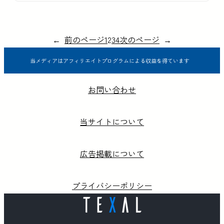
←
前のページ
1
2
3
4
次のページ
→
当メディアはアフィリエイトプログラムによる収益を得ています
お問い合わせ
当サイトについて
広告掲載について
プライバシーポリシー