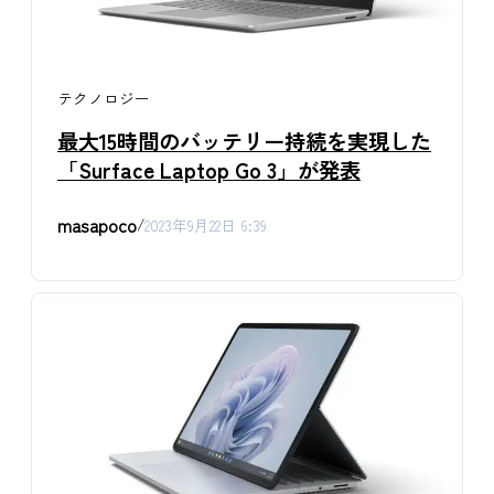
テクノロジー
最大15時間のバッテリー持続を実現した
「Surface Laptop Go 3」が発表
masapoco
/
2023年9月22日 6:39