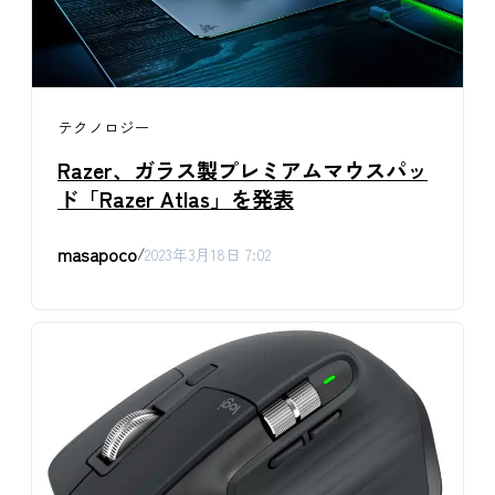
テクノロジー
Razer、ガラス製プレミアムマウスパッ
ド「Razer Atlas」を発表
masapoco
/
2023年3月18日 7:02