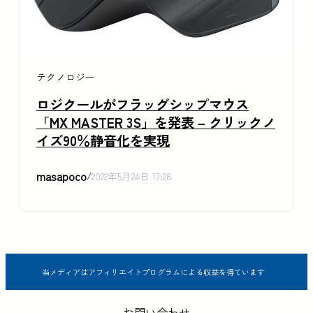
テクノロジー
ロジクールがフラッグシップマウス
「MX MASTER 3S」を発表 – クリックノ
イズ90％静音化を実現
masapoco
/
2022年5月24日 17:28
当メディアはアフィリエイトプログラムによる収益を得ています
お問い合わせ