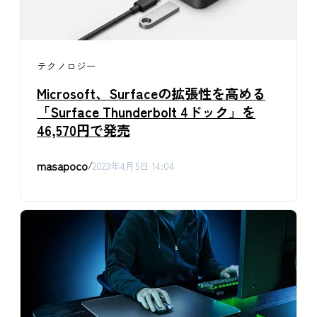
テクノロジー
Microsoft、Surfaceの拡張性を高める
「Surface Thunderbolt 4ドック」を
46,570円で発売
masapoco
/
2023年4月5日 14:04