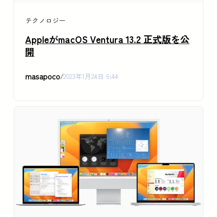
テクノロジー
AppleがmacOS Ventura 13.2 正式版を公
開
masapoco
/
2023年1月24日 6:44