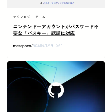
テクノロジー
ゲーム
ニンテンドーアカウントがパスワード不
要な「パスキー」認証に対応
masapoco
/
2023年9月22日 10:30