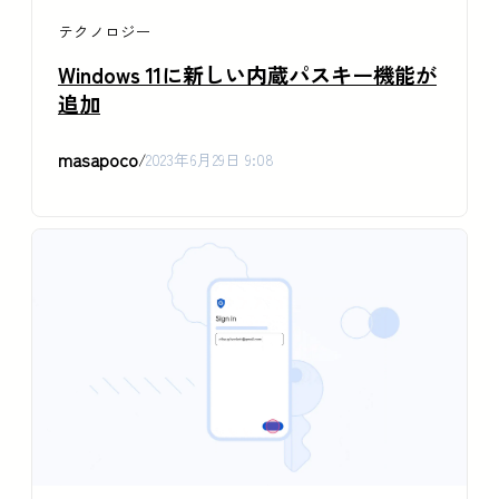
テクノロジー
Windows 11に新しい内蔵パスキー機能が
追加
masapoco
/
2023年6月29日 9:08