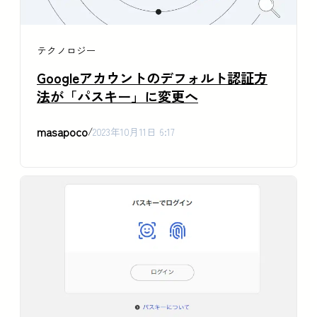
テクノロジー
Googleアカウントのデフォルト認証方
法が「パスキー」に変更へ
masapoco
/
2023年10月11日 6:17