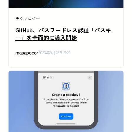
テクノロジー
GitHub、パスワードレス認証「パスキ
ー」を全面的に導入開始
masapoco
/
2023年9月22日 5:29