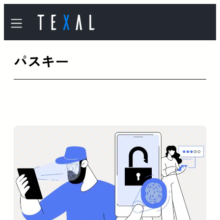
内
容
を
パスキー
ス
キ
ッ
プ