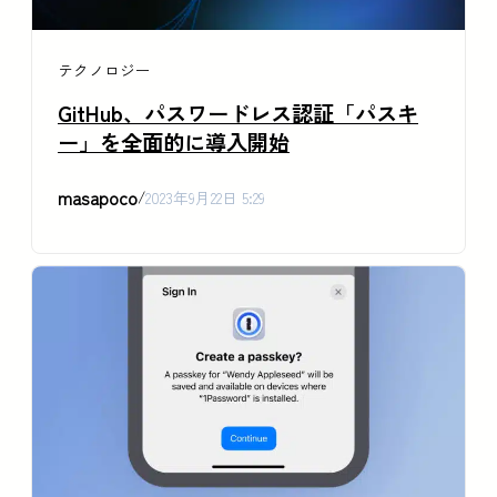
テクノロジー
GitHub、パスワードレス認証「パスキ
ー」を全面的に導入開始
masapoco
/
2023年9月22日 5:29