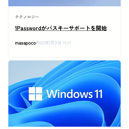
テクノロジー
1Passwordがパスキーサポートを開始
masapoco
/
2023年9月21日 16:37