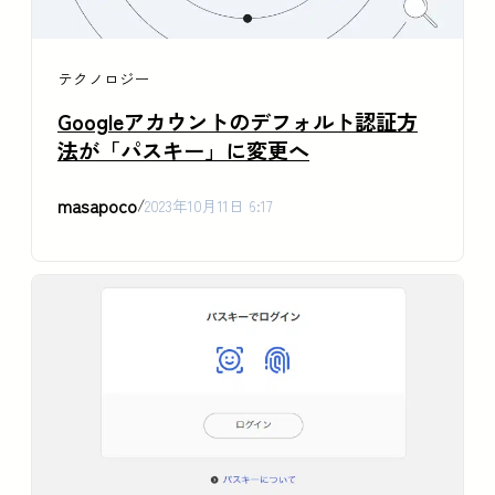
テクノロジー
Googleアカウントのデフォルト認証方
法が「パスキー」に変更へ
masapoco
/
2023年10月11日 6:17