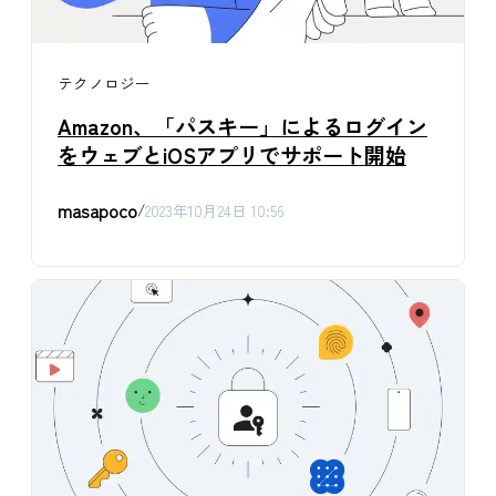
テクノロジー
Amazon、「パスキー」によるログイン
をウェブとiOSアプリでサポート開始
masapoco
/
2023年10月24日 10:56