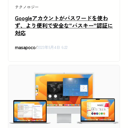
テクノロジー
Googleアカウントがパスワードを使わ
ず、より便利で安全な“パスキー”認証に
対応
masapoco
/
2023年5月4日 6:22