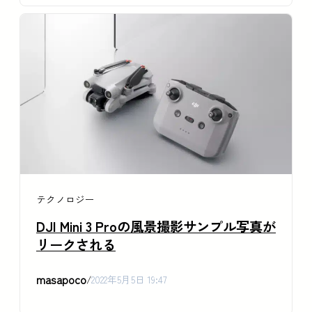
テクノロジー
DJI Mini 3 Proの風景撮影サンプル写真が
リークされる
masapoco
/
2022年5月5日 19:47