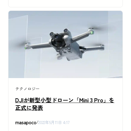
テクノロジー
DJIが新型小型ドローン「Mini 3 Pro」を
正式に発表
masapoco
/
2022年5月11日 4:17