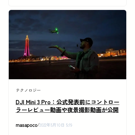
テクノロジー
DJI Mini 3 Pro：公式発表前にコントロー
ラーレビュー動画や夜景撮影動画が公開
masapoco
/
2022年5月10日 5:19