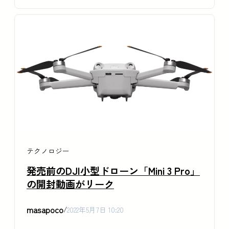
テクノロジー
発売前のDJI小型ドローン「Mini 3 Pro」
の開封動画がリーク
masapoco
/
2022年5月7日 10:20