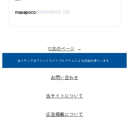
masapoco
/
2022年4月22日 12:22
1
2
次のページ
→
当メディアはアフィリエイトプログラムによる収益を得ています
お問い合わせ
当サイトについて
広告掲載について