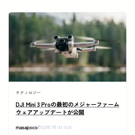
テクノロジー
DJI Mini 3 Proの最初のメジャーファーム
ウェアアップデートが公開
masapoco
/
2022年7月1日 15:24