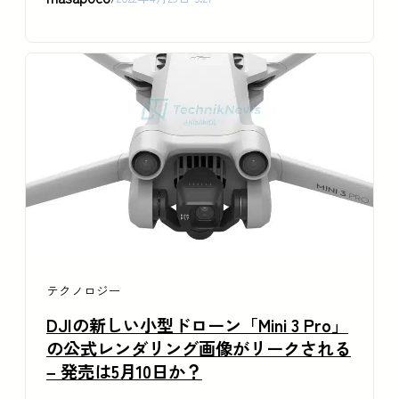
テクノロジー
DJIの新しい小型ドローン「Mini 3 Pro」
の公式レンダリング画像がリークされる
– 発売は5月10日か？