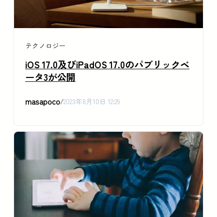
テクノロジー
iOS 17.0及びiPadOS 17.0のパブリックベ
ータ3が公開
masapoco
/
2023年8月10日 12:29