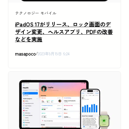
テクノロジー
モバイル
iPadOS 17がリリース、ロック画面のデ
ザイン変更、ヘルスアプリ、PDFの改善
などを実施
masapoco
/
2023年9月19日 6:24