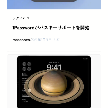
テクノロジー
1Passwordがパスキーサポートを開始
masapoco
/
2023年9月21日 16:37