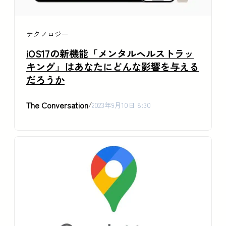
テクノロジー
iOS17の新機能「メンタルヘルストラッ
キング」はあなたにどんな影響を与える
だろうか
The Conversation
/
2023年9月10日 8:30