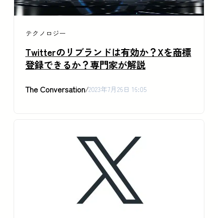
テクノロジー
Twitterのリブランドは有効か？Xを商標
登録できるか？専門家が解説
The Conversation
/
2023年7月26日 16:05