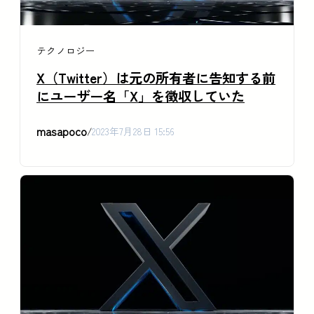
テクノロジー
X（Twitter）は元の所有者に告知する前
にユーザー名「X」を徴収していた
masapoco
/
2023年7月28日 15:56