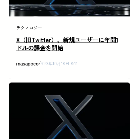
テクノロジー
X（旧Twitter）、新規ユーザーに年間1
ドルの課金を開始
masapoco
/
2023年10月18日 8:11