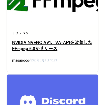
テクノロジー
NVIDIA NVENC AV1、VA-APIを改善した
FFmpeg 6.0がリリース
masapoco
/
2023年3月1日 10:23