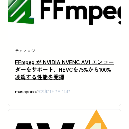
テクノロジー
FFmpeg が NVIDIA NVENC AV1 エンコー
ダーをサポート、HEVCを75%から100%
凌駕する性能を発揮
masapoco
/
2022年11月7日 14:17