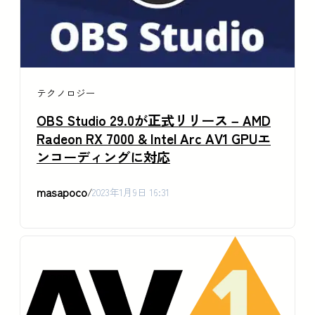
テクノロジー
OBS Studio 29.0が正式リリース – AMD
Radeon RX 7000 & Intel Arc AV1 GPUエ
ンコーディングに対応
masapoco
/
2023年1月9日 16:31