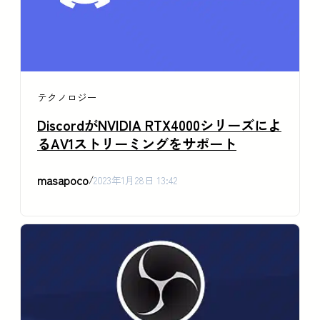
テクノロジー
DiscordがNVIDIA RTX4000シリーズによ
るAV1ストリーミングをサポート
masapoco
/
2023年1月28日 13:42