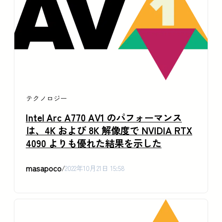
テクノロジー
Intel Arc A770 AV1 のパフォーマンス
は、4K および 8K 解像度で NVIDIA RTX
4090 よりも優れた結果を示した
masapoco
/
2022年10月21日 15:58