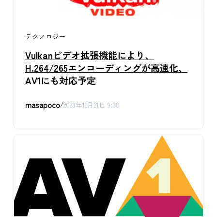
テクノロジー
Vulkanビデオ拡張機能により、
H.264/265エンコーディングが高速化、
AV1にも対応予定
masapoco
/
2023年12月21日 9:38