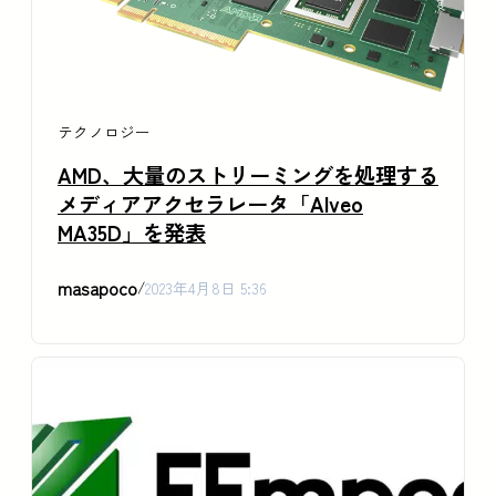
テクノロジー
AMD、大量のストリーミングを処理する
メディアアクセラレータ「Alveo
MA35D」を発表
masapoco
/
2023年4月8日 5:36