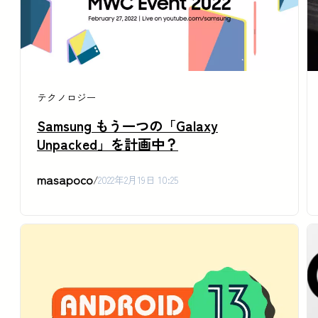
テクノロジー
Samsung もう一つの「Galaxy
Unpacked」を計画中？
masapoco
/
2022年2月19日 10:25