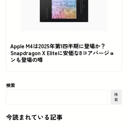
Apple M4は2025年第1四半期に登場か？
Snapdragon X Eliteに安価な8コアバージョ
ンも登場の噂
検索
検
索
今読まれている記事