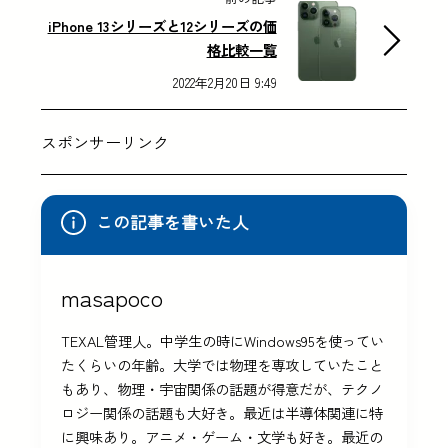
iPhone 13シリーズと12シリーズの価
格比較一覧
2022年2月20日 9:49
スポンサーリンク
この記事を書いた人
masapoco
TEXAL管理人。中学生の時にWindows95を使ってい
たくらいの年齢。大学では物理を専攻していたこと
もあり、物理・宇宙関係の話題が得意だが、テクノ
ロジー関係の話題も大好き。最近は半導体関連に特
に興味あり。アニメ・ゲーム・文学も好き。最近の