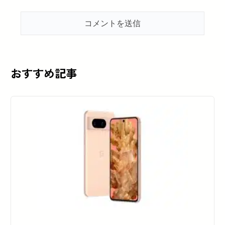
おすすめ記事