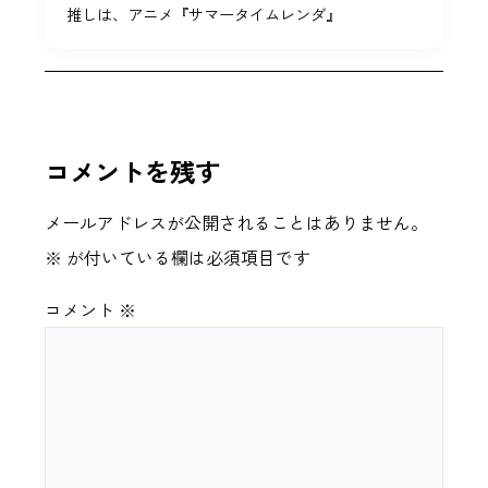
推しは、アニメ『サマータイムレンダ』
コメントを残す
メールアドレスが公開されることはありません。
※
が付いている欄は必須項目です
コメント
※