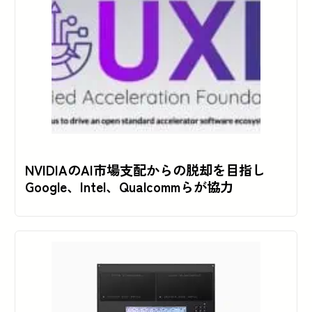
NVIDIAのAI市場支配からの脱却を目指し
Google、Intel、Qualcommらが協力