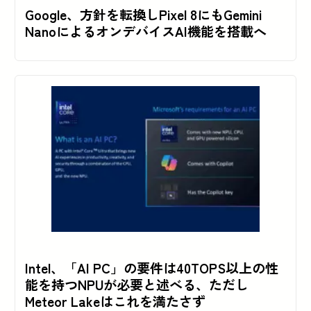
Google、方針を転換しPixel 8にもGemini
NanoによるオンデバイスAI機能を搭載へ
Intel、「AI PC」の要件は40TOPS以上の性
能を持つNPUが必要と述べる、ただし
Meteor Lakeはこれを満たさず