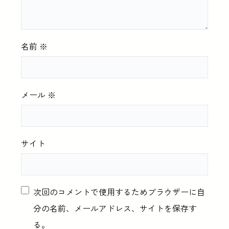
名前
※
メール
※
サイト
次回のコメントで使用するためブラウザーに自
分の名前、メールアドレス、サイトを保存す
る。