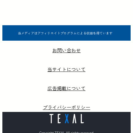
当メディアはアフィリエイトプログラムによる収益を得ています
お問い合わせ
当サイトについて
広告掲載について
プライバシーポリシー
Copyright TEXAL All rights reserved