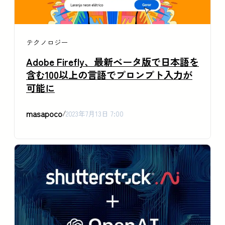
テクノロジー
Adobe Firefly、最新ベータ版で日本語を
含む100以上の言語でプロンプト入力が
可能に
masapoco
/
2023年7月13日 7:00