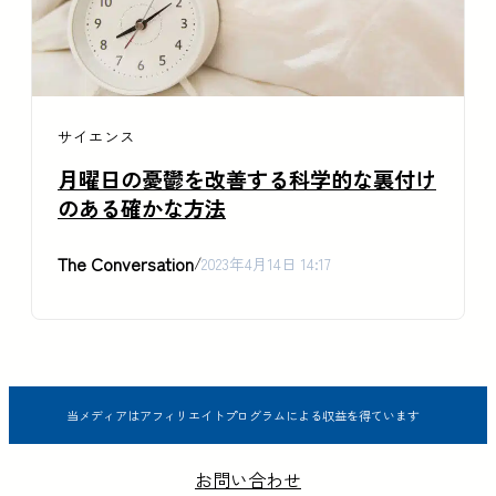
サイエンス
月曜日の憂鬱を改善する科学的な裏付け
のある確かな方法
The Conversation
/
2023年4月14日 14:17
当メディアはアフィリエイトプログラムによる収益を得ています
お問い合わせ