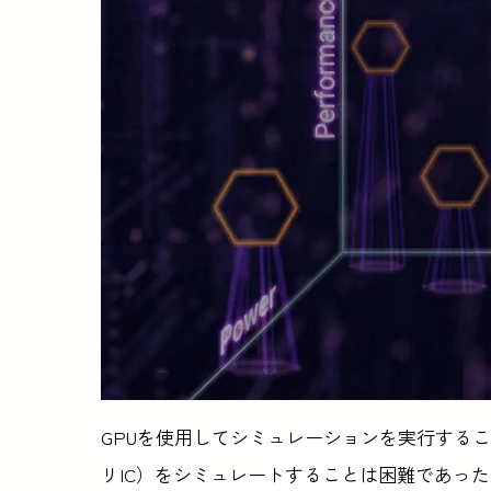
GPUを使用してシミュレーションを実行するこ
リIC）をシミュレートすることは困難であったが