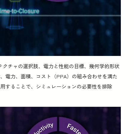
テクチャの選択肢、電力と性能の目標、幾何学的形状
、電力、面積、コスト（PPA）の組み合わせを満た
活用することで、シミュレーションの必要性を排除