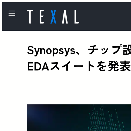
Synopsys、チ
EDAスイートを発表