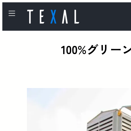
100%グリ