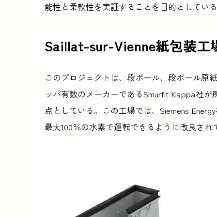
能性と柔軟性を実証することを目的としてい
Saillat-sur-Vienne紙包装工
このプロジェクトは、段ボール、段ボール原
ッパ有数のメーカーであるSmurfit Kappa社が所有
点としている。この工場では、Siemens Ene
最大100％の水素で運転できるように改良され