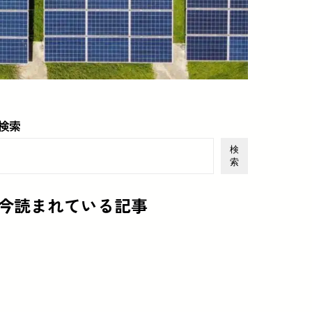
検索
検
索
今読まれている記事