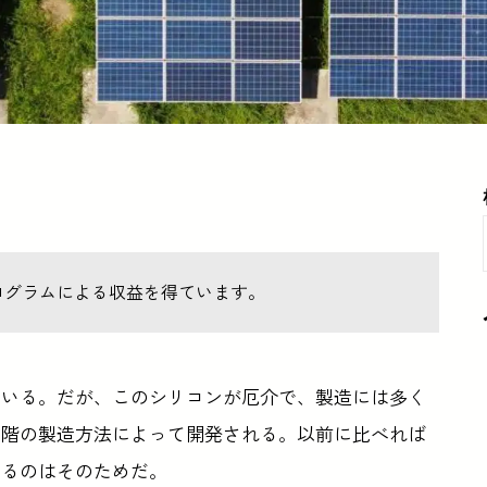
ログラムによる収益を得ています。
ている。だが、このシリコンが厄介で、製造には多く
段階の製造方法によって開発される。以前に比べれば
あるのはそのためだ。