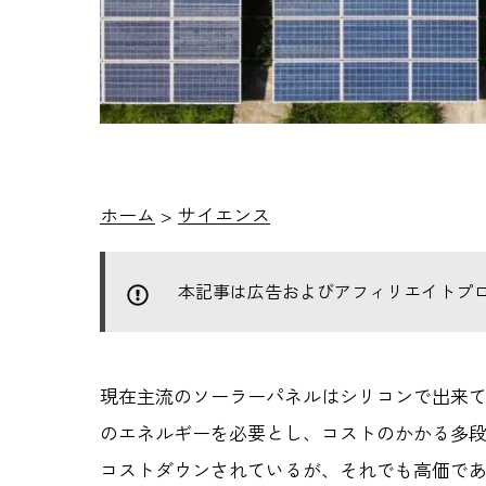
ホーム
>
サイエンス
本記事は広告およびアフィリエイトプ
現在主流のソーラーパネルはシリコンで出来
のエネルギーを必要とし、コストのかかる多
コストダウンされているが、それでも高価で