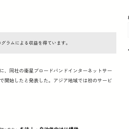
ログラムによる収益を得ています。
11日に、同社の衛星ブロードバンドインターネットサー
で開始したと発表した。アジア地域では初のサービ