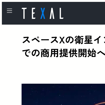
スペースXの衛星イ
での商用提供開始