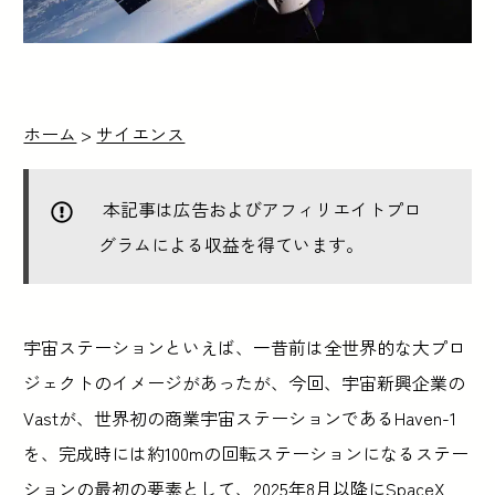
ホーム
>
サイエンス
本記事は広告およびアフィリエイトプロ
グラムによる収益を得ています。
宇宙ステーションといえば、一昔前は全世界的な大プロ
ジェクトのイメージがあったが、今回、宇宙新興企業の
Vastが、世界初の商業宇宙ステーションであるHaven-1
を、完成時には約100mの回転ステーションになるステー
ションの最初の要素として、2025年8月以降にSpaceX