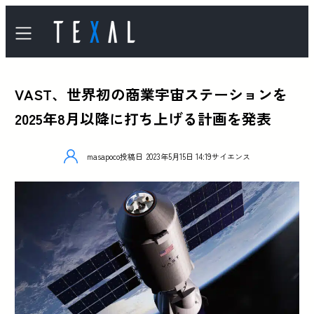
VAST、世界初の商業宇宙ステーションを
2025年8月以降に打ち上げる計画を発表
masapoco
投稿日
2023年5月15日 14:19
サイエンス