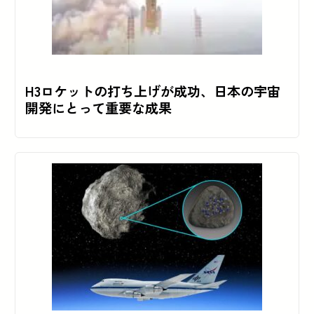
H3ロケットの打ち上げが成功、日本の宇宙
開発にとって重要な成果