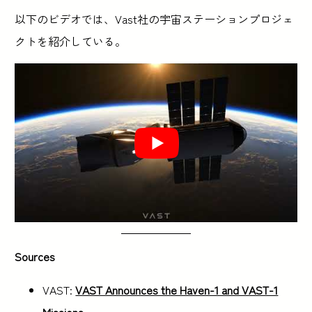
以下のビデオでは、Vast社の宇宙ステーションプロジェ
クトを紹介している。
Sources
VAST:
VAST Announces the Haven-1 and VAST-1