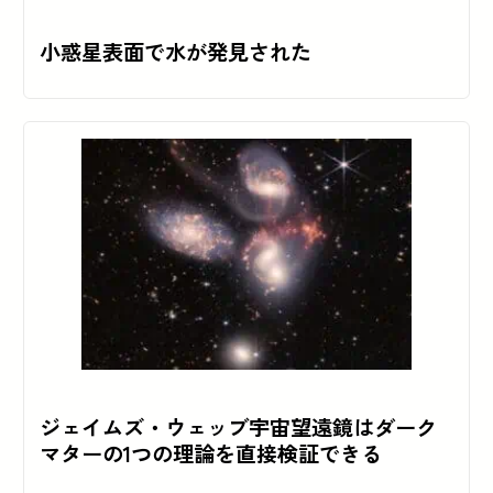
小惑星表面で水が発見された
ジェイムズ・ウェッブ宇宙望遠鏡はダーク
マターの1つの理論を直接検証できる