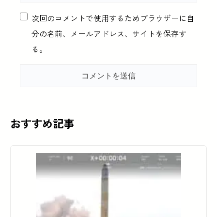
次回のコメントで使用するためブラウザーに自
分の名前、メールアドレス、サイトを保存す
る。
おすすめ記事