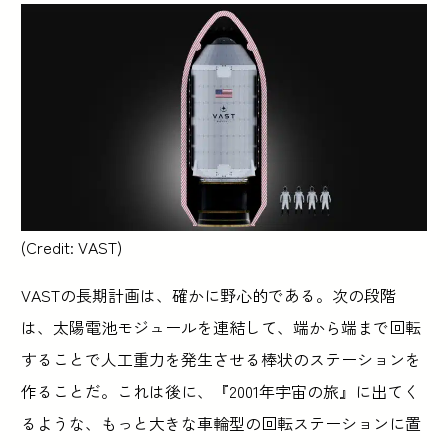
(Credit: VAST)
VASTの長期計画は、確かに野心的である。次の段階
は、太陽電池モジュールを連結して、端から端まで回転
することで人工重力を発生させる棒状のステーションを
作ることだ。これは後に、『2001年宇宙の旅』に出てく
るような、もっと大きな車輪型の回転ステーションに置