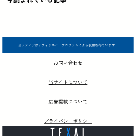
当メディアはアフィリエイトプログラムによる収益を得ています
お問い合わせ
当サイトについて
広告掲載について
プライバシーポリシー