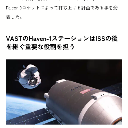
Falcon 9ロケットによって打ち上げる計画である事を発
表した。
VASTのHaven-1ステーションはISSの後
を継ぐ重要な役割を担う