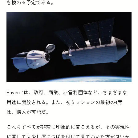
き換わる予定である。
Haven-1は、政府、商業、非営利団体など、さまざまな
用途に開放される。また、初ミッションの最初の4席
は、購入が可能だ。
これらすべてが非常に印象的に聞こえるが、その実現性
に関しては少し眉につばを付けて見ておいた方が良いか