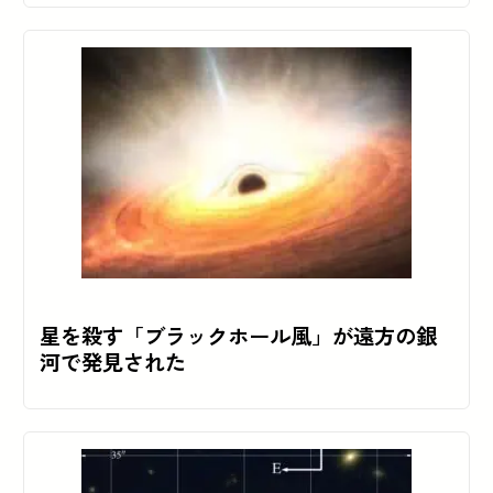
星を殺す「ブラックホール風」が遠方の銀
河で発見された