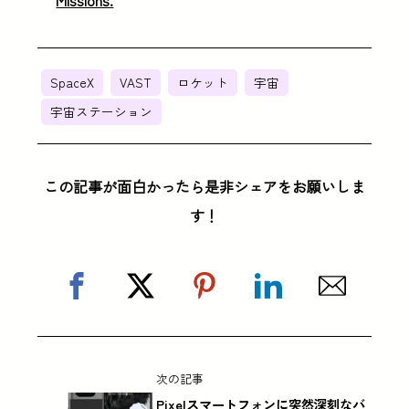
Missions.
SpaceX
VAST
ロケット
宇宙
宇宙ステーション
この記事が面白かったら是非シェアをお願いしま
す！
次の記事
Pixelスマートフォンに突然深刻なバ