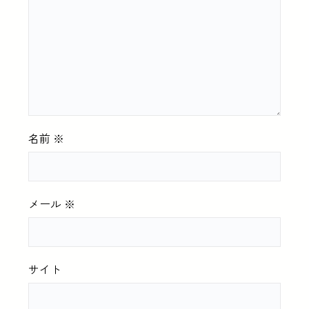
名前
※
メール
※
サイト