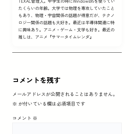
TEXAL管理人。中学生の時にWindows95を使ってい
たくらいの年齢。大学では物理を専攻していたこと
もあり、物理・宇宙関係の話題が得意だが、テクノ
ロジー関係の話題も大好き。最近は半導体関連に特
に興味あり。アニメ・ゲーム・文学も好き。最近の
推しは、アニメ『サマータイムレンダ』
コメントを残す
メールアドレスが公開されることはありません。
※
が付いている欄は必須項目です
コメント
※