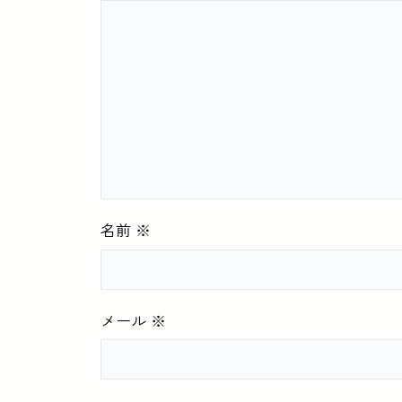
名前
※
メール
※