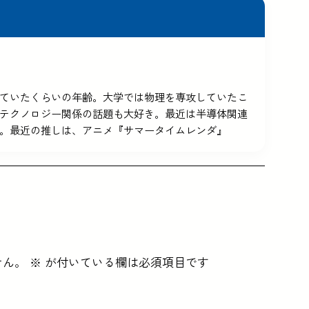
5を使っていたくらいの年齢。大学では物理を専攻していたこ
テクノロジー関係の話題も大好き。最近は半導体関連
。最近の推しは、アニメ『サマータイムレンダ』
せん。
※
が付いている欄は必須項目です