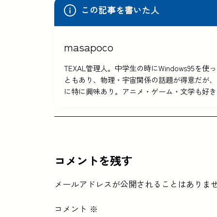
この記事を書いた人
masapoco
TEXAL管理人。中学生の時にWindows9
ともあり、物理・宇宙関係の話題が得意だが、
に特に興味あり。アニメ・ゲーム・文学も好き
コメントを残す
メールアドレスが公開されることはありま
コメント
※