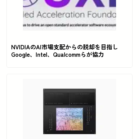
NVIDIAのAI市場支配からの脱却を目指し
Google、Intel、Qualcommらが協力