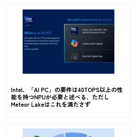
Intel、「AI PC」の要件は40TOPS以上の性
能を持つNPUが必要と述べる、ただし
Meteor Lakeはこれを満たさず