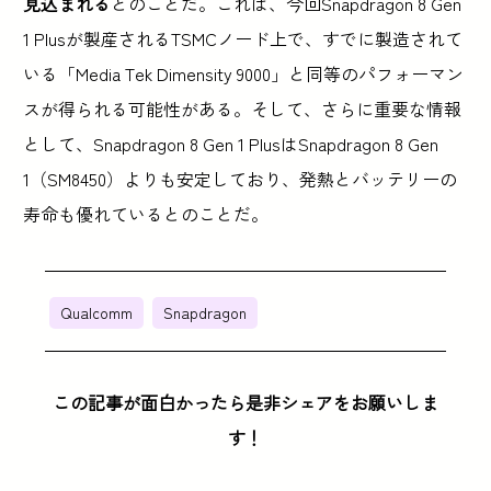
見込まれる
とのことだ。これは、今回Snapdragon 8 Gen
1 Plusが製産されるTSMCノード上で、すでに製造されて
いる「Media Tek Dimensity 9000」と同等のパフォーマン
スが得られる可能性がある。そして、さらに重要な情報
として、Snapdragon 8 Gen 1 PlusはSnapdragon 8 Gen
1（SM8450）よりも安定しており、発熱とバッテリーの
寿命も優れているとのことだ。
Qualcomm
Snapdragon
この記事が面白かったら是非シェアをお願いしま
す！