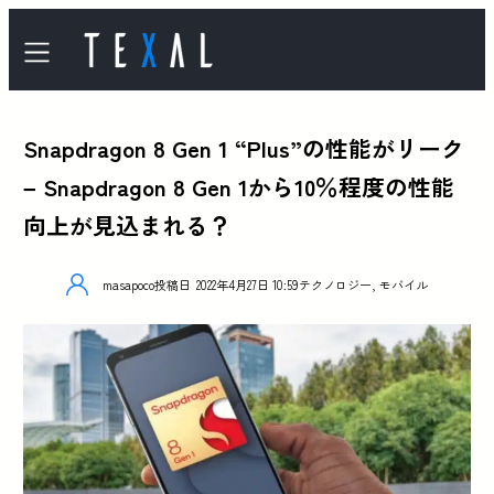
Snapdragon 8 Gen 1 “Plus”の性能がリーク
– Snapdragon 8 Gen 1から10％程度の性能
向上が見込まれる？
masapoco
投稿日
2022年4月27日 10:59
テクノロジー
,
モバイル