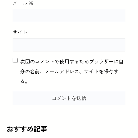
メール
※
サイト
次回のコメントで使用するためブラウザーに自
分の名前、メールアドレス、サイトを保存す
る。
おすすめ記事