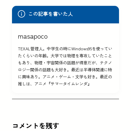
この記事を書いた人
masapoco
TEXAL管理人。中学生の時にWindows95を使ってい
たくらいの年齢。大学では物理を専攻していたこと
もあり、物理・宇宙関係の話題が得意だが、テクノ
ロジー関係の話題も大好き。最近は半導体関連に特
に興味あり。アニメ・ゲーム・文学も好き。最近の
推しは、アニメ『サマータイムレンダ』
コメントを残す