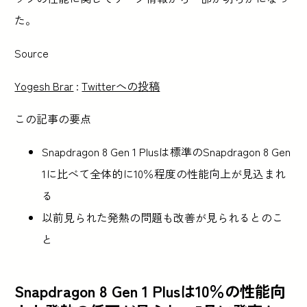
た。
Source
Yogesh Brar
:
Twitterへの投稿
この記事の要点
Snapdragon 8 Gen 1 Plusは標準のSnapdragon 8 Gen
1に比べて全体的に10％程度の性能向上が見込まれ
る
以前見られた発熱の問題も改善が見られるとのこ
と
Snapdragon 8 Gen 1 Plusは10％の性能向