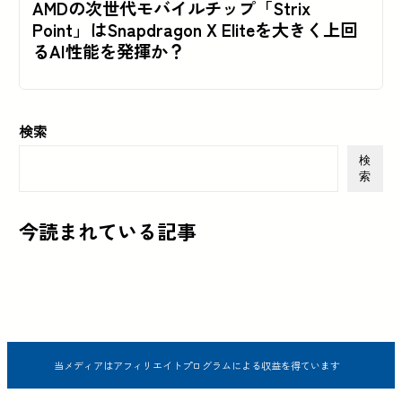
AMDの次世代モバイルチップ「Strix
Point」はSnapdragon X Eliteを大きく上回
るAI性能を発揮か？
検索
検
索
今読まれている記事
当メディアはアフィリエイトプログラムによる収益を得ています