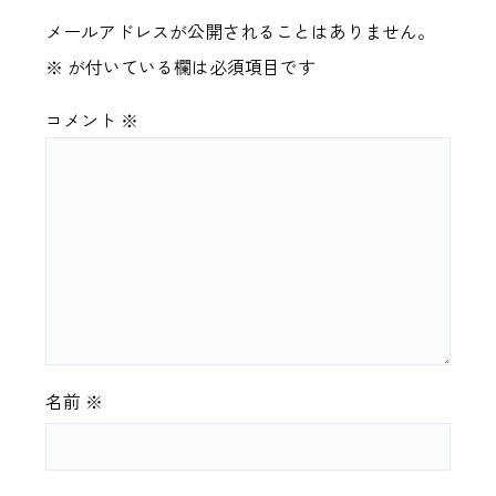
メールアドレスが公開されることはありません。
※
が付いている欄は必須項目です
コメント
※
名前
※