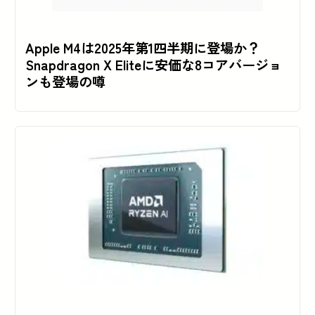
Apple M4は2025年第1四半期に登場か？
Snapdragon X Eliteに安価な8コアバージョ
ンも登場の噂