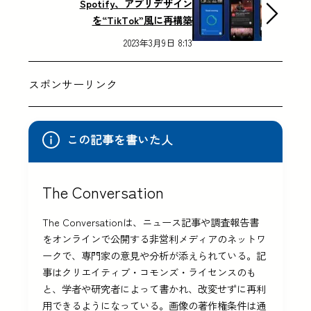
Spotify、アプリデザイン
を“TikTok”風に再構築
2023年3月9日 8:13
スポンサーリンク
この記事を書いた人
The Conversation
The Conversationは、ニュース記事や調査報告書
をオンラインで公開する非営利メディアのネットワ
ークで、専門家の意見や分析が添えられている。記
事はクリエイティブ・コモンズ・ライセンスのも
と、学者や研究者によって書かれ、改変せずに再利
用できるようになっている。画像の著作権条件は通