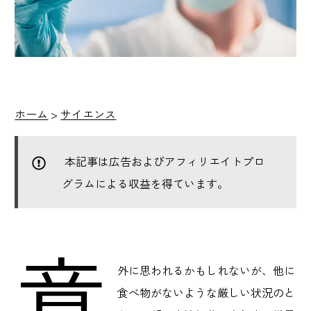
ホーム
>
サイエンス
本記事は広告およびアフィリエイトプロ
グラムによる収益を得ています。
意
外に思われるかもしれないが、他に
食べ物がないような厳しい状況のと