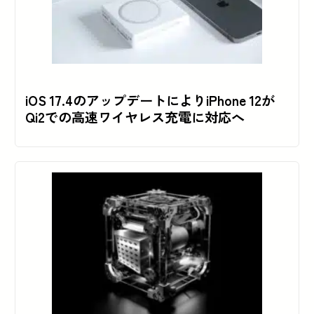
iOS 17.4のアップデートによりiPhone 12が
Qi2での高速ワイヤレス充電に対応へ