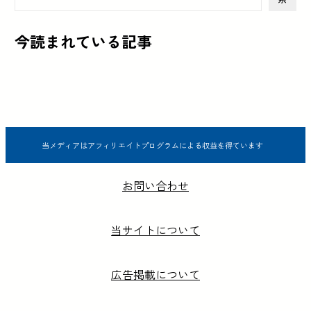
今読まれている記事
当メディアはアフィリエイトプログラムによる収益を得ています
お問い合わせ
当サイトについて
広告掲載について