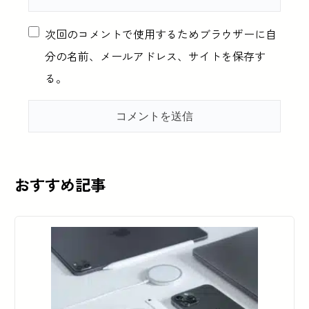
次回のコメントで使用するためブラウザーに自
分の名前、メールアドレス、サイトを保存す
る。
おすすめ記事