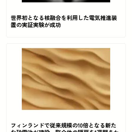
世界初となる核融合を利用した電気推進装
置の実証実験が成功
フィンランドで従来規模の10倍となる新た