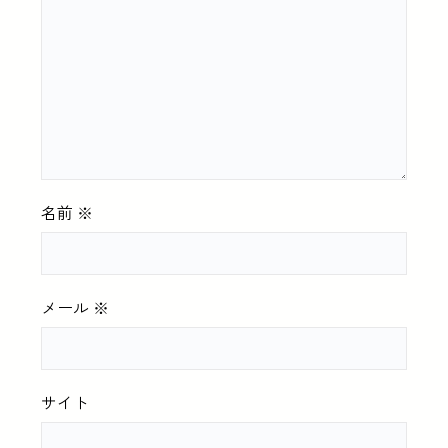
名前
※
メール
※
サイト