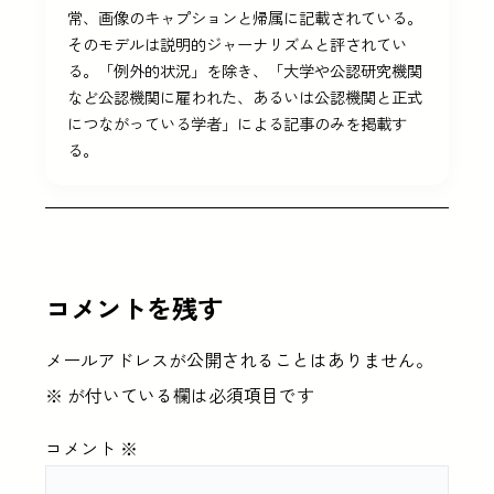
常、画像のキャプションと帰属に記載されている。
そのモデルは説明的ジャーナリズムと評されてい
る。「例外的状況」を除き、「大学や公認研究機関
など公認機関に雇われた、あるいは公認機関と正式
につながっている学者」による記事のみを掲載す
る。
コメントを残す
メールアドレスが公開されることはありません。
※
が付いている欄は必須項目です
コメント
※