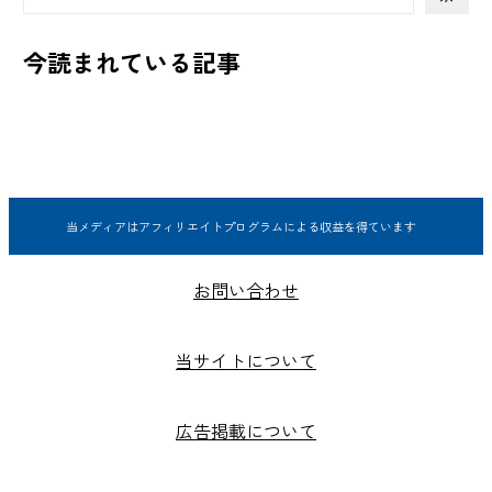
今読まれている記事
当メディアはアフィリエイトプログラムによる収益を得ています
お問い合わせ
当サイトについて
広告掲載について