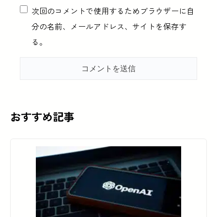
次回のコメントで使用するためブラウザーに自
分の名前、メールアドレス、サイトを保存す
る。
おすすめ記事