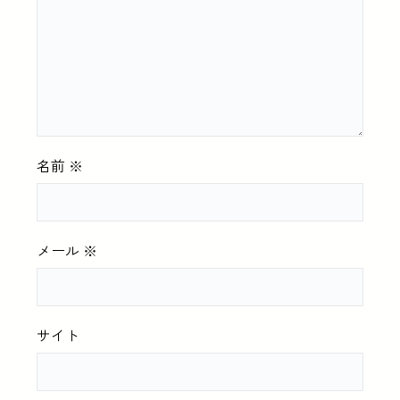
名前
※
メール
※
サイト