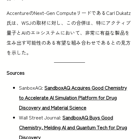
AccentureのNext-Gen ComputeリードであるCarl Dukatz
氏は、WSJの取材に対し、この合併は、特にアクティブ
量子とAIのエコシステムにおいて、非常に有益な製品を
生み出す可能性のある有望な組み合わせであるとの見方
を示した。
Sources
SanboxAQ:
SandboxAQ Acquires Good Chemistry
to Accelerate AI Simulation Platform for Drug
Discovery and Material Science
Wall Street Journal:
SandboxAQ Buys Good
Chemistry, Melding AI and Quantum Tech for Drug
Discovery