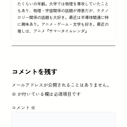
たくらいの年齢。大学では物理を専攻していたこと
もあり、物理・宇宙関係の話題が得意だが、テクノ
ロジー関係の話題も大好き。最近は半導体関連に特
に興味あり。アニメ・ゲーム・文学も好き。最近の
推しは、アニメ『サマータイムレンダ』
コメントを残す
メールアドレスが公開されることはありません。
※
が付いている欄は必須項目です
コメント
※