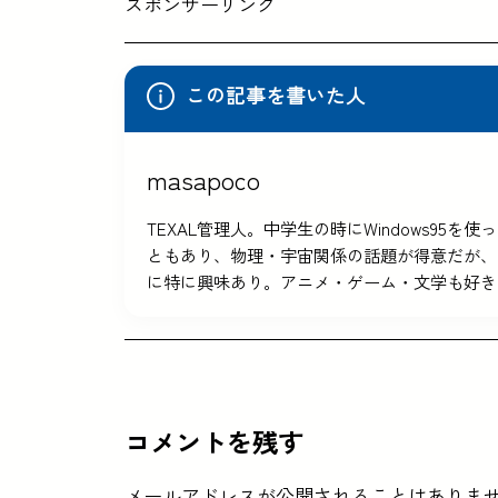
スポンサーリンク
この記事を書いた人
masapoco
TEXAL管理人。中学生の時にWindows9
ともあり、物理・宇宙関係の話題が得意だが、
に特に興味あり。アニメ・ゲーム・文学も好き
コメントを残す
メールアドレスが公開されることはありま