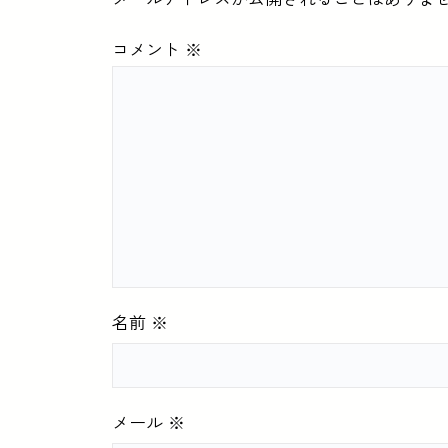
コメント
※
名前
※
メール
※