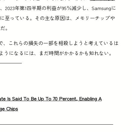
、2023年第1四半期の利益が95％減少し、Samsungに
態に至っている。その主な原因は、メモリーチップや
落だ。
ことで、これらの損失の一部を相殺しようと考えているは
るようになるには、まだ時間がかかるかも知れない。
e Is Said To Be Up To 70 Percent, Enabling A
ge Chips