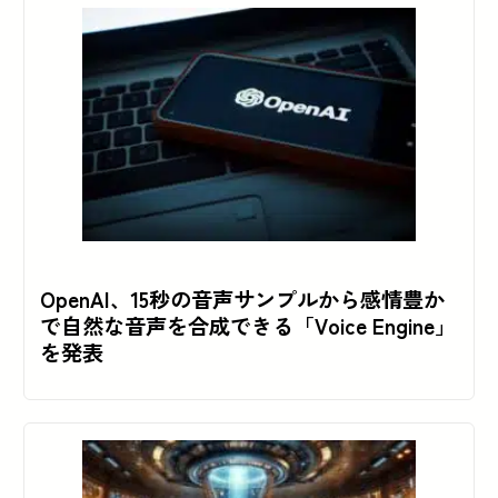
OpenAI、15秒の音声サンプルから感情豊か
で自然な音声を合成できる「Voice Engine」
を発表