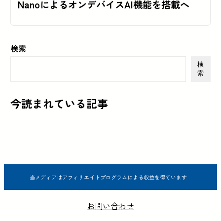
NanoによるオンデバイスAI機能を搭載へ
検索
検
索
今読まれている記事
当メディアはアフィリエイトプログラムによる収益を得ています
お問い合わせ