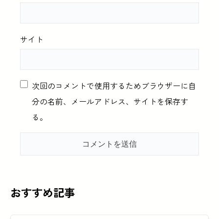
サイト
次回のコメントで使用するためブラウザーに自
分の名前、メールアドレス、サイトを保存す
る。
おすすめ記事