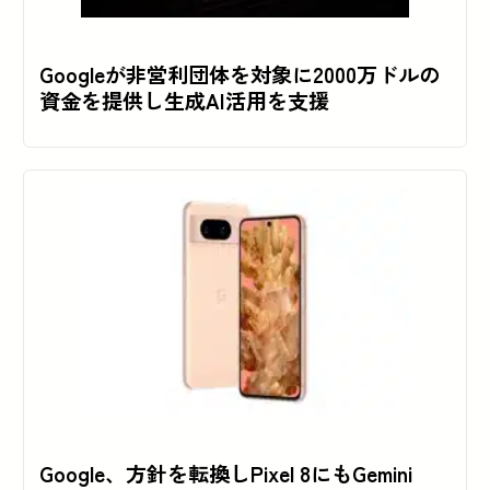
Googleが非営利団体を対象に2000万ドルの
資金を提供し生成AI活用を支援
Google、方針を転換しPixel 8にもGemini