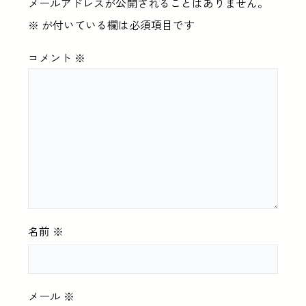
メールアドレスが公開されることはありません。
※
が付いている欄は必須項目です
コメント
※
名前
※
メール
※