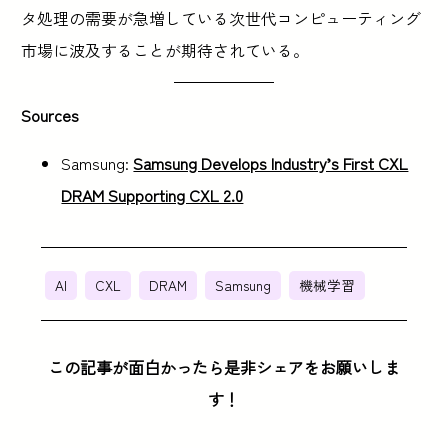
タ処理の需要が急増している次世代コンピューティング
市場に波及することが期待されている。
Sources
Samsung:
Samsung Develops Industry’s First CXL
DRAM Supporting CXL 2.0
AI
CXL
DRAM
Samsung
機械学習
この記事が面白かったら是非シェアをお願いしま
す！