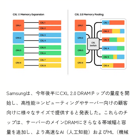
Samsungは、今年後半にCXL 2.0 DRAMチップの量産を開
始し、高性能コンピューティングやサーバー向けの顧客
向けに様々なサイズで提供すると発表した。これらのチ
ップは、サーバーのメインDRAMにさらなる帯域幅と容
量を追加し、より高速なAI（人工知能）およびML（機械