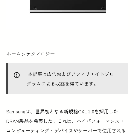
ホーム
>
テクノロジー
本記事は広告およびアフィリエイトプロ
グラムによる収益を得ています。
Samsungは、世界初となる新規格CXL 2.0を採用した
DRAM製品を発表した。これは、ハイパフォーマンス・
コンピューティング・デバイスやサーバーで使用される