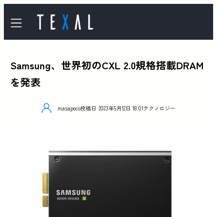
Samsung、世界初のCXL 2.0規格搭載DRAM
を発表
masapoco
投稿日
2023年5月12日 18:01
テクノロジー