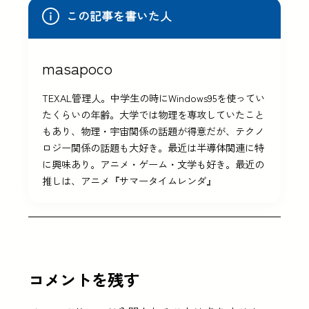
この記事を書いた人
masapoco
TEXAL管理人。中学生の時にWindows95を使ってい
たくらいの年齢。大学では物理を専攻していたこと
もあり、物理・宇宙関係の話題が得意だが、テクノ
ロジー関係の話題も大好き。最近は半導体関連に特
に興味あり。アニメ・ゲーム・文学も好き。最近の
推しは、アニメ『サマータイムレンダ』
コメントを残す