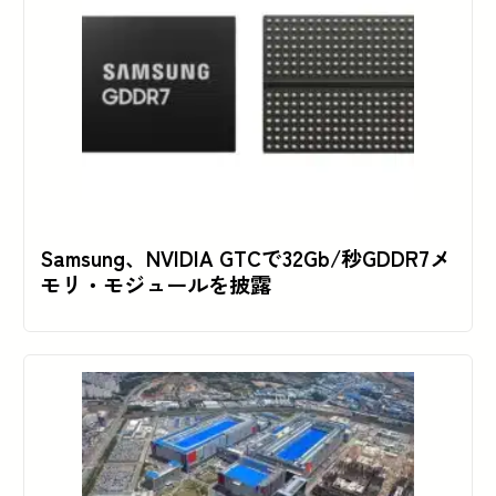
Samsung、NVIDIA GTCで32Gb/秒GDDR7メ
モリ・モジュールを披露