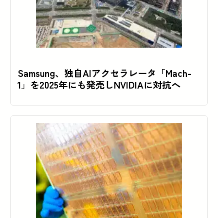
Samsung、独自AIアクセラレータ「Mach-
1」を2025年にも発売しNVIDIAに対抗へ