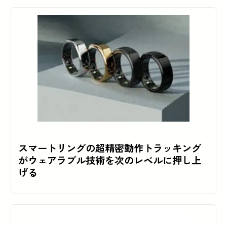
スマートリングの超精密動作トラッキング
がウェアラブル技術を次のレベルに押し上
げる