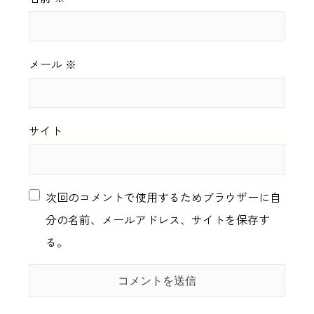
メール
※
サイト
次回のコメントで使用するためブラウザーに自
分の名前、メールアドレス、サイトを保存す
る。