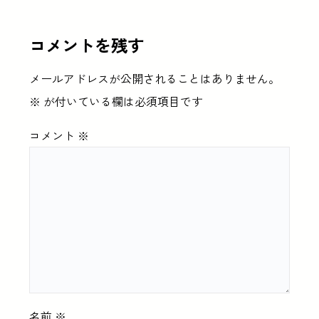
コメントを残す
メールアドレスが公開されることはありません。
※
が付いている欄は必須項目です
コメント
※
名前
※