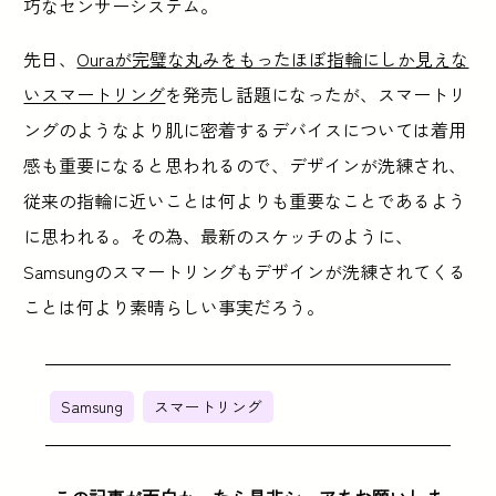
巧なセンサーシステム。
先日、
Ouraが完璧な丸みをもったほぼ指輪にしか見えな
いスマートリング
を発売し話題になったが、スマートリ
ングのようなより肌に密着するデバイスについては着用
感も重要になると思われるので、デザインが洗練され、
従来の指輪に近いことは何よりも重要なことであるよう
に思われる。その為、最新のスケッチのように、
Samsungのスマートリングもデザインが洗練されてくる
ことは何より素晴らしい事実だろう。
Samsung
スマートリング