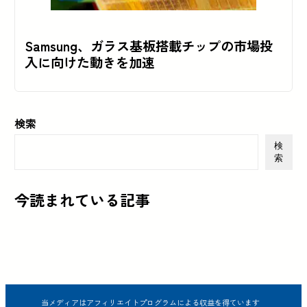
Samsung、ガラス基板搭載チップの市場投
入に向けた動きを加速
検索
検
索
今読まれている記事
当メディアはアフィリエイトプログラムによる収益を得ています