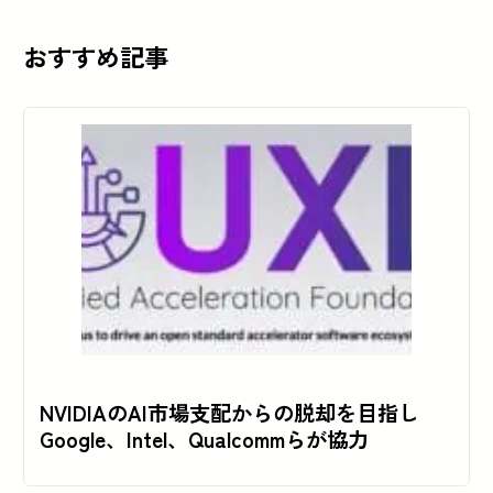
おすすめ記事
NVIDIAのAI市場支配からの脱却を目指し
Google、Intel、Qualcommらが協力