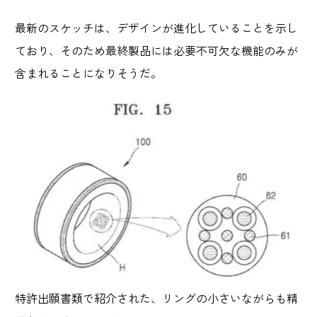
最新のスケッチは、デザインが進化していることを示し
ており、そのため最終製品には必要不可欠な機能のみが
含まれることになりそうだ。
特許出願書類で紹介された、リングの小さいながらも精