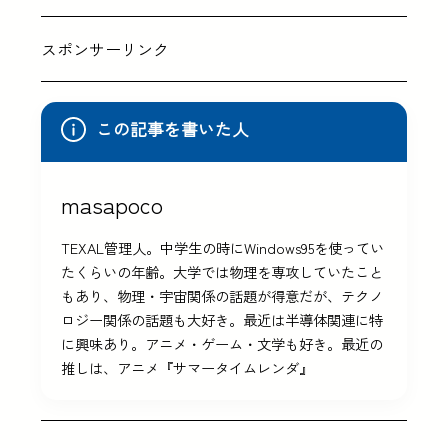
スポンサーリンク
この記事を書いた人
masapoco
TEXAL管理人。中学生の時にWindows95を使ってい
たくらいの年齢。大学では物理を専攻していたこと
もあり、物理・宇宙関係の話題が得意だが、テクノ
ロジー関係の話題も大好き。最近は半導体関連に特
に興味あり。アニメ・ゲーム・文学も好き。最近の
推しは、アニメ『サマータイムレンダ』