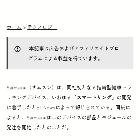
ホーム
>
テクノロジー
本記事は広告およびアフィリエイトプロ
グラムによる収益を得ています。
Samsung（サムスン）
は、同社初となる指輪型健康トラ
ッキングデバイス、いわゆる「
スマートリング
」の開発
に着手したとET Newsによって報じられている。同紙に
よると、Samsungはこのデバイスの部品とモジュールの
発注を開始したとのことだ。