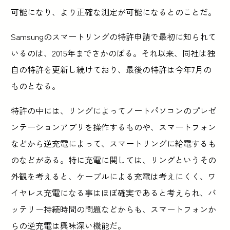
可能になり、より正確な測定が可能になるとのことだ。
Samsungのスマートリングの特許申請で最初に知られて
いるのは、2015年までさかのぼる。それ以来、同社は独
自の特許を更新し続けており、最後の特許は今年7月の
ものとなる。
特許の中には、リングによってノートパソコンのプレゼ
ンテーションアプリを操作するものや、スマートフォン
などから逆充電によって、スマートリングに給電するも
のなどがある。特に充電に関しては、リングというその
外観を考えると、ケーブルによる充電は考えにくく、ワ
イヤレス充電になる事はほぼ確実であると考えられ、バ
ッテリー持続時間の問題などからも、スマートフォンか
らの逆充電は興味深い機能だ。