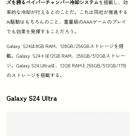
ズを誇るベイパーチャンバー冷却システム
を搭載し、効
率的な冷却が行えるとのことだ。これは同社が推進する
AI駆動はもちろんのこと、重量級のAAAゲームのプレイ
でも効果を発揮することだろう。
Galaxy S24は8GB RAM、128GB/256GBストレージを搭
載。Galaxy S24+は12GB RAM、256GB/512GBストレー
ジ。Galaxy S24 Ultraは、12GB RAMと256GB/512GB/1TB
のストレージを搭載する。
Galaxy S24 Ultra