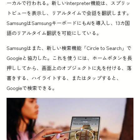
ーカルで行われる。新しいInterpreter機能は、スプリッ
トビューを表示し、リアルタイムで会話を翻訳します。
SamsungはSamsungキーボードにもAIを導入し、13カ国
語のリアルタイム翻訳を可能にしている。
Samsungはまた、新しい検索機能「Circle to Search」で
Googleと協力した。これを使うには、ホームボタンを長
押ししてから、画面上のオブジェクトに丸を付ける、落
書きする、ハイライトする、またはタップすると、
Googleで検索できる。