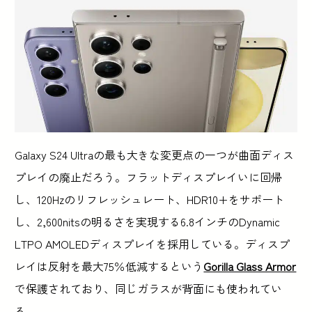
Galaxy S24 Ultraの最も大きな変更点の一つが曲面ディス
プレイの廃止だろう。フラットディスプレイいに回帰
し、120Hzのリフレッシュレート、HDR10+をサポート
し、2,600nitsの明るさを実現する6.8インチのDynamic
LTPO AMOLEDディスプレイを採用している。ディスプ
レイは反射を最大75％低減するという
Gorilla Glass Armor
で保護されており、同じガラスが背面にも使われてい
る。