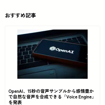
おすすめ記事
OpenAI、15秒の音声サンプルから感情豊か
で自然な音声を合成できる「Voice Engine」
を発表