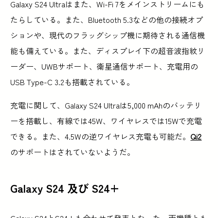
Galaxy S24 Ultraはまた、Wi-Fi 7をメインストリームにも
たらしている。また、Bluetooth 5.3などの他の接続オプ
ションや、現代のフラッグシップ機に期待される通信機
能も備えている。また、ディスプレイ下の超音波指紋リ
ーダー、UWBサポート、衛星通信サポート、充電用の
USB Type-C 3.2も搭載されている。
充電に関して、Galaxy S24 Ultraは5,000 mAhのバッテリ
ーを搭載し、有線では45W、ワイヤレスでは15Wで充電
できる。また、4.5Wの逆ワイヤレス充電も可能だ。
Qi2
のサポートはされていないようだ。
Galaxy S24 及び S24+