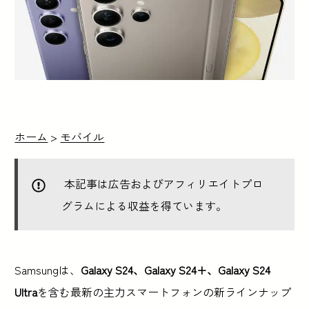
ホーム
>
モバイル
本記事は広告およびアフィリエイトプロ
グラムによる収益を得ています。
Samsungは、
Galaxy S24、Galaxy S24+、Galaxy S24
Ultra
を含む最新の主力スマートフォンの新ラインナップ