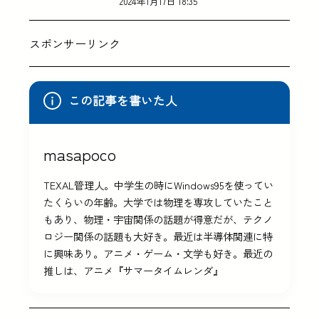
2024年1月17日 18:35
スポンサーリンク
この記事を書いた人
masapoco
TEXAL管理人。中学生の時にWindows95を使ってい
たくらいの年齢。大学では物理を専攻していたこと
もあり、物理・宇宙関係の話題が得意だが、テクノ
ロジー関係の話題も大好き。最近は半導体関連に特
に興味あり。アニメ・ゲーム・文学も好き。最近の
推しは、アニメ『サマータイムレンダ』