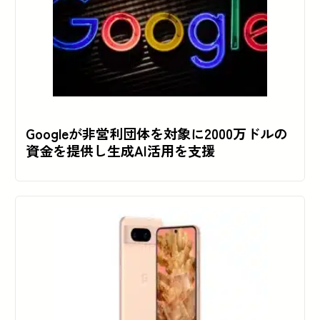
Googleが非営利団体を対象に2000万ドルの
資金を提供し生成AI活用を支援