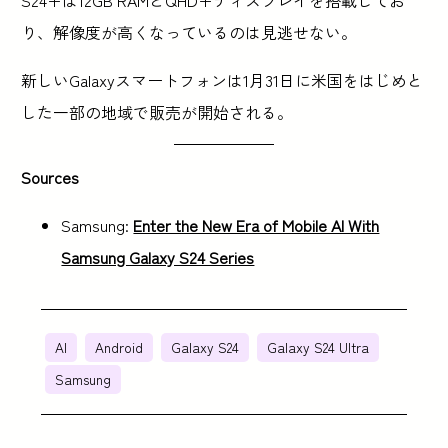
S24+は12GB RAMとQHD+ディスプレイを搭載してお
り、解像度が高くなっているのは見逃せない。
新しいGalaxyスマートフォンは1月31日に米国をはじめと
した一部の地域で販売が開始される。
Sources
Samsung:
Enter the New Era of Mobile AI With
Samsung Galaxy S24 Series
AI
Android
Galaxy S24
Galaxy S24 Ultra
Samsung