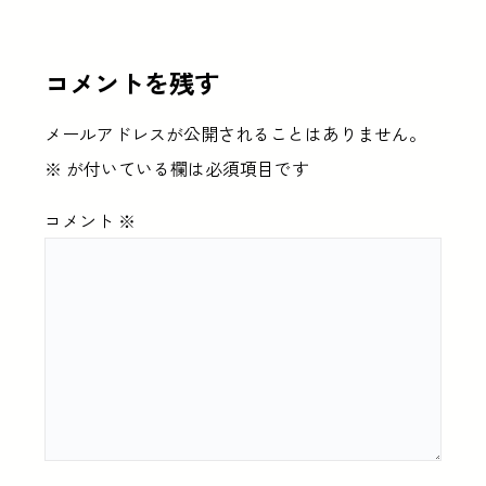
コメントを残す
メールアドレスが公開されることはありません。
※
が付いている欄は必須項目です
コメント
※