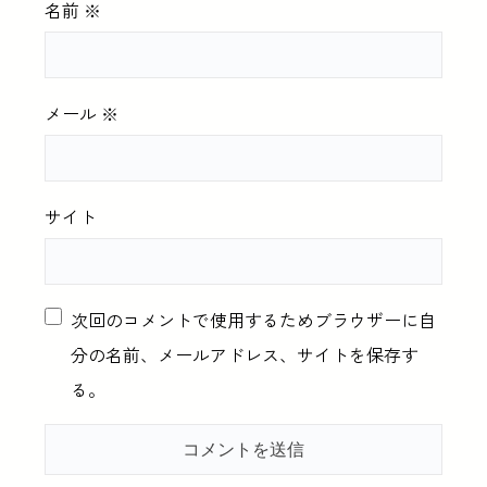
名前
※
メール
※
サイト
次回のコメントで使用するためブラウザーに自
分の名前、メールアドレス、サイトを保存す
る。