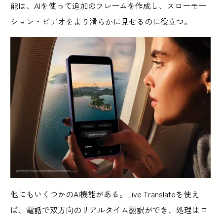
能は、AIを使って追加のフレームを作成し、スローモー
ション・ビデオをより滑らかに見せるのに役立つ。
他にもいくつかのAI機能がある。Live Translateを使え
ば、電話で双方向のリアルタイム翻訳ができ、処理はロ