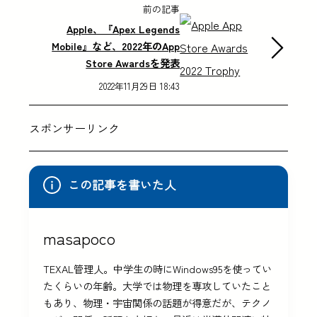
前の記事
Apple、『Apex Legends
Mobile』など、2022年のApp
Store Awardsを発表
2022年11月29日 18:43
スポンサーリンク
この記事を書いた人
masapoco
TEXAL管理人。中学生の時にWindows95を使ってい
たくらいの年齢。大学では物理を専攻していたこと
もあり、物理・宇宙関係の話題が得意だが、テクノ