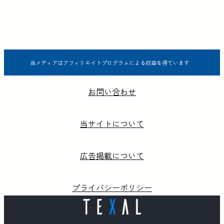
当メディアはアフィリエイトプログラムによる収益を得ています
お問い合わせ
当サイトについて
広告掲載について
プライバシーポリシー