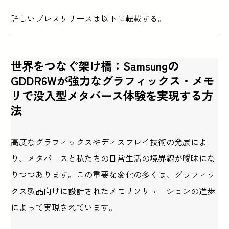
詳しいプレスリリースは以下に転載する。
世界をつなぐ架け橋：Samsungの
GDDR6Wが強力なグラフィックス・メモ
リで没入型メタバース体験を実現する方
法
高度なグラフィックスやディスプレイ技術の発展によ
り、メタバースと私たちの日常生活の境界線が曖昧にな
りつつあります。この重要な変化の多くは、グラフィッ
クス製品向けに設計されたメモリソリューションの進歩
によって実現されています。