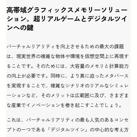
高帯域グラフィックスメモリーソリュー
ション。超リアルゲームとデジタルツイ
ンへの鍵
バーチャルリアリティを向上させるための最大の課題
は、現実世界の複雑な物体や環境を仮想空間上に再現す
ることです。そのためには、大容量のメモリと計算能力
の向上が必要です。同時に、より真に迫ったメタバース
を実現することで、複雑なシナリオのリアルなシミュレ
ーションなど、そのメリットは広範囲に及び、さまざま
な産業でイノベーションを巻き起こすことでしょう。
これは、バーチャルリアリティの最も人気のあるコンセ
プトの一つである「デジタルツイン」の中心的な考え方