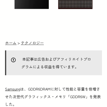
ホーム
>
テクノロジー
本記事は広告およびアフィリエイトプロ
グラムによる収益を得ています。
Samsung
は、GDDR6DRAMに対して性能と容量を倍増さ
せた次世代グラフィックス・メモリ「GDDR6W」を発表
した。