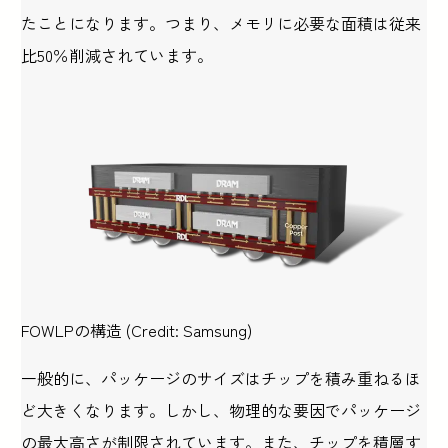
たことになります。つまり、メモリに必要な面積は従来
比50％削減されています。
FOWLPの構造 (Credit: Samsung)
一般的に、パッケージのサイズはチップを積み重ねるほ
ど大きくなります。しかし、物理的な要因でパッケージ
の最大高さが制限されています。また、チップを積層す