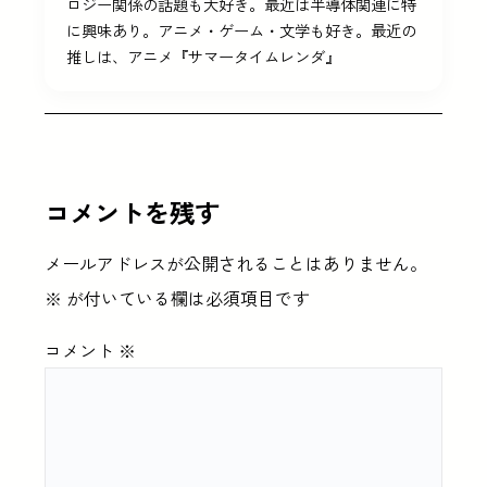
ロジー関係の話題も大好き。最近は半導体関連に特
に興味あり。アニメ・ゲーム・文学も好き。最近の
推しは、アニメ『サマータイムレンダ』
コメントを残す
メールアドレスが公開されることはありません。
※
が付いている欄は必須項目です
コメント
※