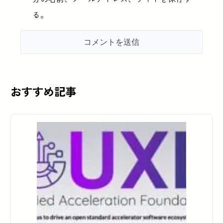
る。
おすすめ記事