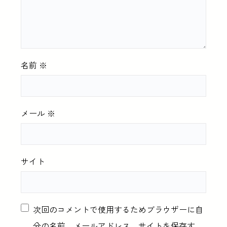
名前
※
メール
※
サイト
次回のコメントで使用するためブラウザーに自
分の名前、メールアドレス、サイトを保存す