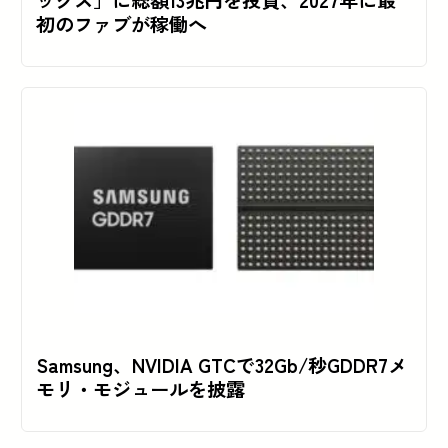
初のファブが稼働へ
Samsung、NVIDIA GTCで32Gb/秒GDDR7メ
モリ・モジュールを披露