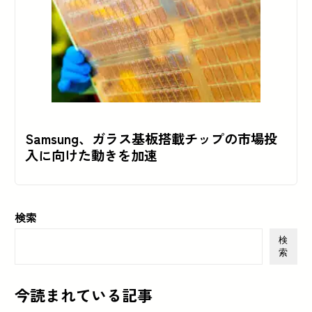
Samsung、ガラス基板搭載チップの市場投
入に向けた動きを加速
検索
検
索
今読まれている記事