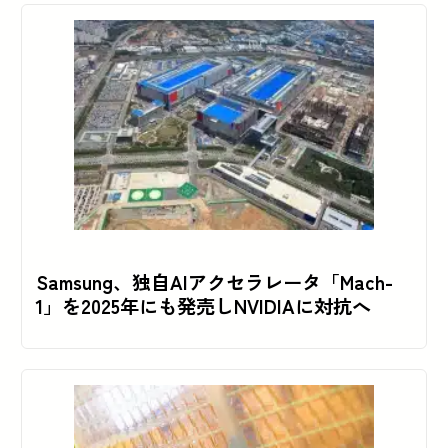
Samsung、独自AIアクセラレータ「Mach-
1」を2025年にも発売しNVIDIAに対抗へ