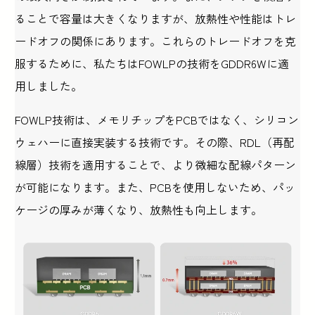
ることで容量は大きくなりますが、放熱性や性能はトレ
ードオフの関係にあります。これらのトレードオフを克
服するために、私たちはFOWLPの技術をGDDR6Wに適
用しました。
FOWLP技術は、メモリチップをPCBではなく、シリコン
ウェハーに直接実装する技術です。その際、RDL（再配
線層）技術を適用することで、より微細な配線パターン
が可能になります。また、PCBを使用しないため、パッ
ケージの厚みが薄くなり、放熱性も向上します。