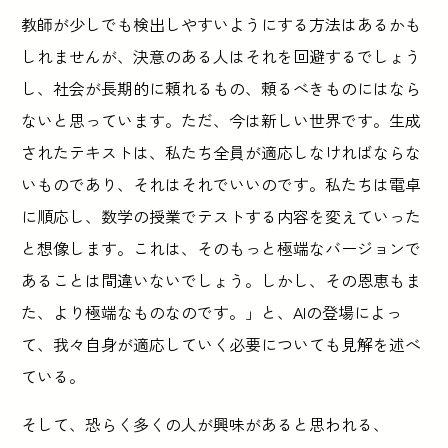
教師が少しでも検出しやすいようにする方法はあるかも
しれませんが、決意のある人はそれを回避するでしょう
し、社会が長期的に頼れるもの、頼るべきものにはなら
ないと思っています。ただ、今は新しい世界です。生成
されたテキストは、私たち全員が適応しなければならな
いものであり、それはそれでいいのです。私たちは電卓
に順応し、数学の授業でテストする内容を変えていった
と想像します。これは、そのもっと極端なバージョンで
あることは間違いないでしょう。しかし、その恩恵もま
た、より極端なものなのです。」と、AIの登場によっ
て、我々自身が適応していく必要についても見解を述べ
ている。
そして、恐らく多くの人が興味があると思われる、