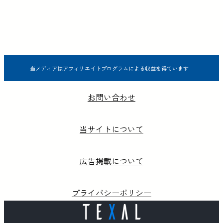
当メディアはアフィリエイトプログラムによる収益を得ています
お問い合わせ
当サイトについて
広告掲載について
プライバシーポリシー