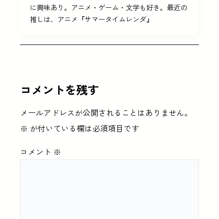
に興味あり。アニメ・ゲーム・文学も好き。最近の
推しは、アニメ『サマータイムレンダ』
コメントを残す
メールアドレスが公開されることはありません。
※
が付いている欄は必須項目です
コメント
※