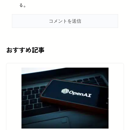
る。
おすすめ記事