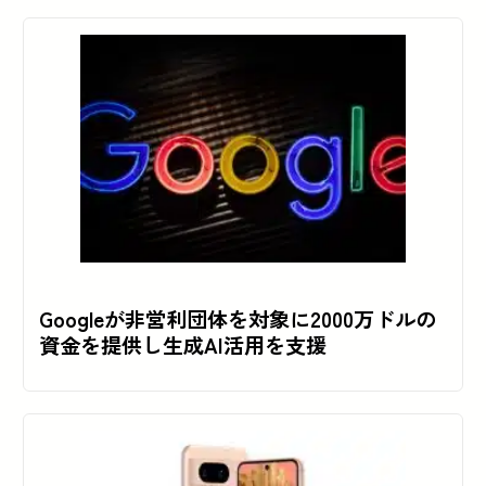
Googleが非営利団体を対象に2000万ドルの
資金を提供し生成AI活用を支援