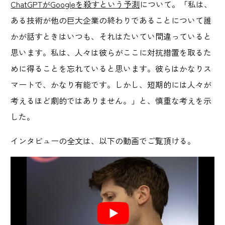
ChatGPTがGoogleを殺すという予測
について。「私は、
ある技術が他の巨大企業の終わりであることについて誰
かが話すときはいつも、それはたいてい間違っていると
思います。私は、人々は彼らがここに対抗措置を取るた
めに得ることを忘れていると思います。彼らはかなりス
マートで、かなり有能です。しかし、短期的には人々が
考えるほど劇的ではありません。」と、慎重な考えを示
した。
インタビューの全文は、以下の動画でご覧頂ける。