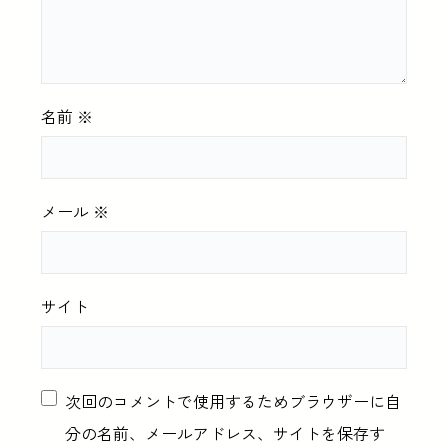
名前
※
メール
※
サイト
次回のコメントで使用するためブラウザーに自
分の名前、メールアドレス、サイトを保存す