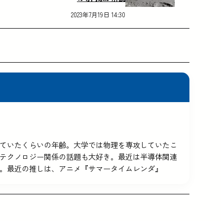
2023年7月19日 14:30
5を使っていたくらいの年齢。大学では物理を専攻していたこ
テクノロジー関係の話題も大好き。最近は半導体関連
。最近の推しは、アニメ『サマータイムレンダ』