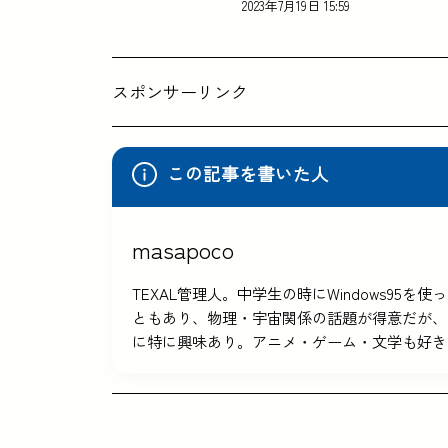
2023年7月19日 15:59
スポンサーリンク
この記事を書いた人
masapoco
TEXAL管理人。中学生の時にWindows9
ともあり、物理・宇宙関係の話題が得意だが、
に特に興味あり。アニメ・ゲーム・文学も好き