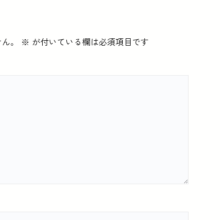
せん。
※
が付いている欄は必須項目です