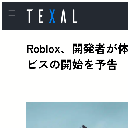
Roblox、開発
ビスの開始を予告