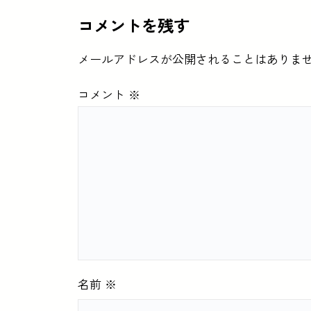
コメントを残す
メールアドレスが公開されることはありま
コメント
※
名前
※