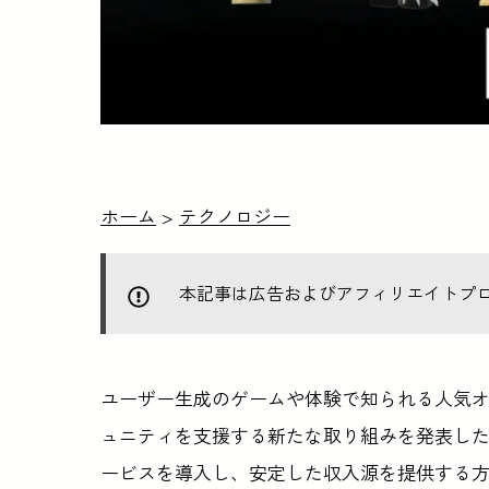
ホーム
>
テクノロジー
本記事は広告およびアフィリエイトプ
ユーザー生成のゲームや体験で知られる人気
ュニティを支援する新たな取り組みを発表し
ービスを導入し、安定した収入源を提供する