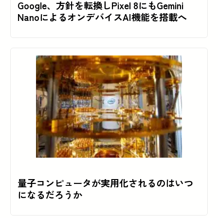
Google、方針を転換しPixel 8にもGemini
NanoによるオンデバイスAI機能を搭載へ
量子コンピュータが実用化されるのはいつ
になるだろうか