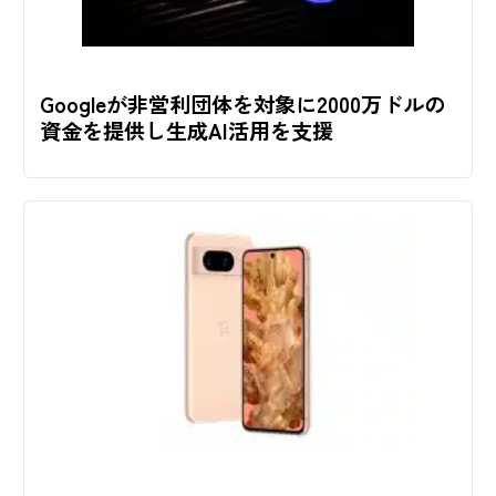
Googleが非営利団体を対象に2000万ドルの
資金を提供し生成AI活用を支援