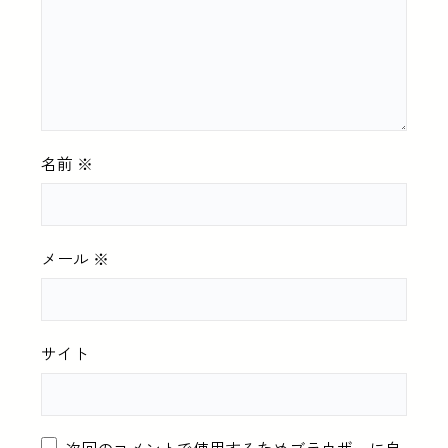
名前
※
メール
※
サイト