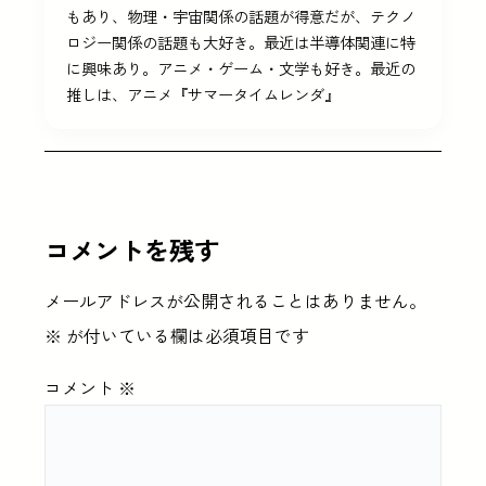
もあり、物理・宇宙関係の話題が得意だが、テクノ
ロジー関係の話題も大好き。最近は半導体関連に特
に興味あり。アニメ・ゲーム・文学も好き。最近の
推しは、アニメ『サマータイムレンダ』
コメントを残す
メールアドレスが公開されることはありません。
※
が付いている欄は必須項目です
コメント
※