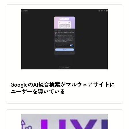
GoogleのAI統合検索がマルウェアサイトに
ユーザーを導いている