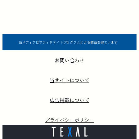
当メディアはアフィリエイトプログラムによる収益を得ています
お問い合わせ
当サイトについて
広告掲載について
プライバシーポリシー