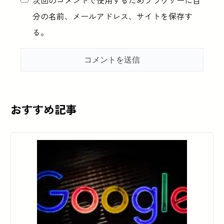
次回のコメントで使用するためブラウザーに自
分の名前、メールアドレス、サイトを保存す
る。
おすすめ記事