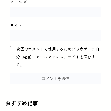
メール
※
サイト
次回のコメントで使用するためブラウザーに自
分の名前、メールアドレス、サイトを保存す
る。
おすすめ記事