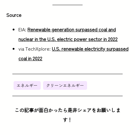
Source
EIA:
Renewable generation surpassed coal and
nuclear in the U.S. electric power sector in 2022
via TechXplore:
U.S. renewable electricity surpassed
coal in 2022
エネルギー
クリーンエネルギー
この記事が面白かったら是非シェアをお願いしま
す！