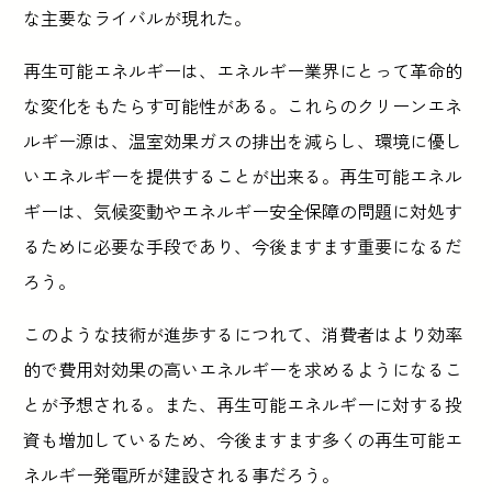
な主要なライバルが現れた。
再生可能エネルギーは、エネルギー業界にとって革命的
な変化をもたらす可能性がある。これらのクリーンエネ
ルギー源は、温室効果ガスの排出を減らし、環境に優し
いエネルギーを提供することが出来る。再生可能エネル
ギーは、気候変動やエネルギー安全保障の問題に対処す
るために必要な手段であり、今後ますます重要になるだ
ろう。
このような技術が進歩するにつれて、消費者はより効率
的で費用対効果の高いエネルギーを求めるようになるこ
とが予想される。また、再生可能エネルギーに対する投
資も増加しているため、今後ますます多くの再生可能エ
ネルギー発電所が建設される事だろう。