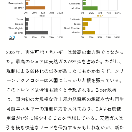
2022年、再生可能エネルギーは最高の電力源ではなかっ
た。最高のシェアは天然ガスが39％を占めた。ただし、
規制による弱体化の試みがあったにもかかわらず、クリ
ーンテクノロジーは米国にしっかりと根を張っている。
このトレンドは今後も続くと予想される。Biden政権
は、国内初の大規模な洋上風力発電所の承認を含む再生
可能エネルギーの推進に力を入れており、EIAは石炭使
用量が17％に減少することを予想している。天然ガスは
引き続き快適なリードを保持するかもしれないが、新た