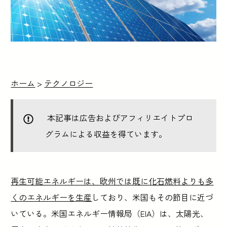
ホーム
>
テクノロジー
本記事は広告およびアフィリエイトプロ
グラムによる収益を得ています。
再生可能エネルギーは、欧州では既に化石燃料よりも多
くのエネルギーを生産
しており、米国もその節目に近づ
いている。米国エネルギー情報局（EIA）は、太陽光、