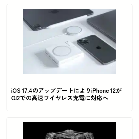
iOS 17.4のアップデートによりiPhone 12が
Qi2での高速ワイヤレス充電に対応へ