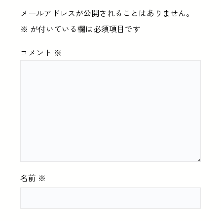
メールアドレスが公開されることはありません。
※
が付いている欄は必須項目です
コメント
※
名前
※