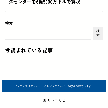
タセンターを6億5000万ドルで買収
検索
検
索
今読まれている記事
当メディアはアフィリエイトプログラムによる収益を得ています
お問い合わせ