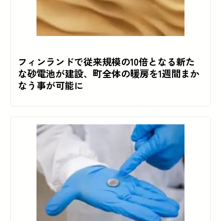
フィンランドで従来規模の10倍となる新た
な砂電池が建設、町全体の暖房を1週間まか
なう事が可能に