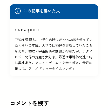
この記事を書いた人
masapoco
TEXAL管理人。中学生の時にWindows95を使ってい
たくらいの年齢。大学では物理を専攻していたこと
もあり、物理・宇宙関係の話題が得意だが、テクノ
ロジー関係の話題も大好き。最近は半導体関連に特
に興味あり。アニメ・ゲーム・文学も好き。最近の
推しは、アニメ『サマータイムレンダ』
コメントを残す