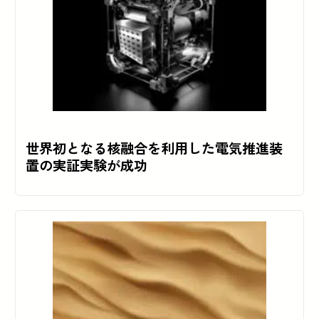
世界初となる核融合を利用した電気推進装
置の実証実験が成功