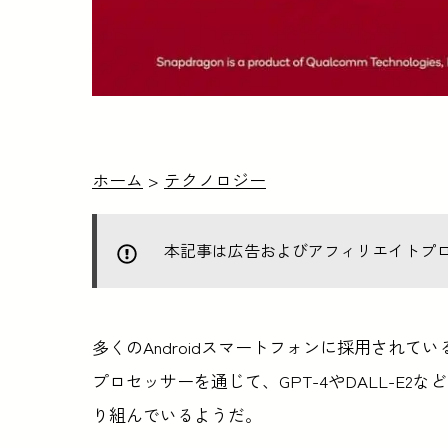
ホーム
>
テクノロジー
本記事は広告およびアフィリエイトプ
多くのAndroidスマートフォンに採用されているS
プロセッサーを通じて、GPT-4やDALL-E
り組んでいるようだ。