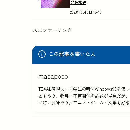
発を加速
2023年6月6日 15:49
スポンサーリンク
この記事を書いた人
masapoco
TEXAL管理人。中学生の時にWindows9
ともあり、物理・宇宙関係の話題が得意だが、
に特に興味あり。アニメ・ゲーム・文学も好き