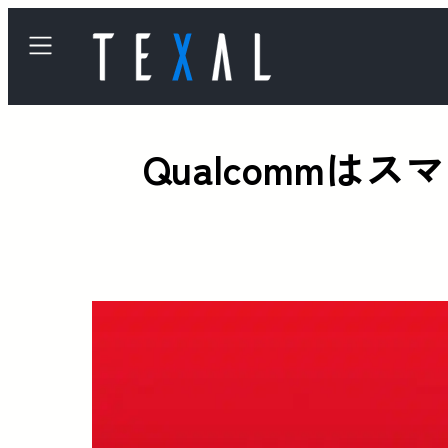
Qualcomm