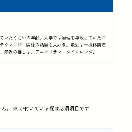
5を使っていたくらいの年齢。大学では物理を専攻していたこ
テクノロジー関係の話題も大好き。最近は半導体関連
。最近の推しは、アニメ『サマータイムレンダ』
せん。
※
が付いている欄は必須項目です