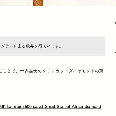
ログラムによる収益を得ています。
たことで、世界最大のクリアカットダイヤモンドの所
r UK to return 500 carat Great Star of Africa diamond