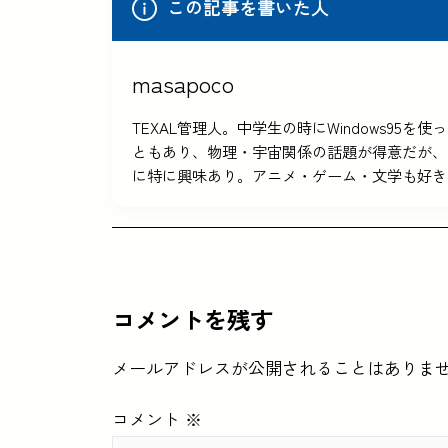
この記事を書いた人
masapoco
TEXAL管理人。中学生の時にWindows9
ともあり、物理・宇宙関係の話題が得意だが、
に特に興味あり。アニメ・ゲーム・文学も好き
コメントを残す
メールアドレスが公開されることはありま
コメント
※