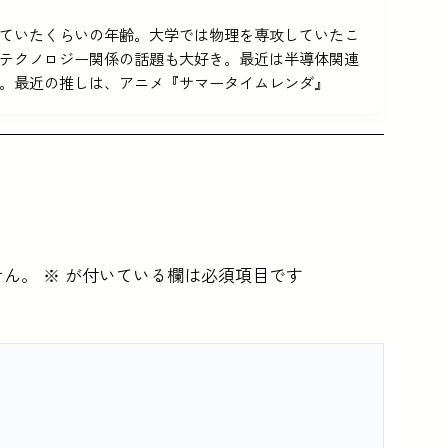
5を使っていたくらいの年齢。大学では物理を専攻していたこ
テクノロジー関係の話題も大好き。最近は半導体関連
。最近の推しは、アニメ『サマータイムレンダ』
せん。
※
が付いている欄は必須項目です