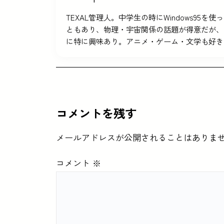
TEXAL管理人。中学生の時にWindows9
ともあり、物理・宇宙関係の話題が得意だが、
に特に興味あり。アニメ・ゲーム・文学も好き
コメントを残す
メールアドレスが公開されることはありま
コメント
※