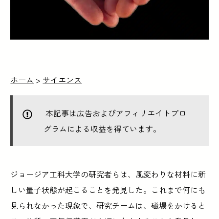
ホーム
>
サイエンス
本記事は広告およびアフィリエイトプロ
グラムによる収益を得ています。
ジョージア工科大学の研究者らは、風変わりな材料に新
しい量子状態が起こることを発見した。これまで何にも
見られなかった現象で、研究チームは、磁場をかけると