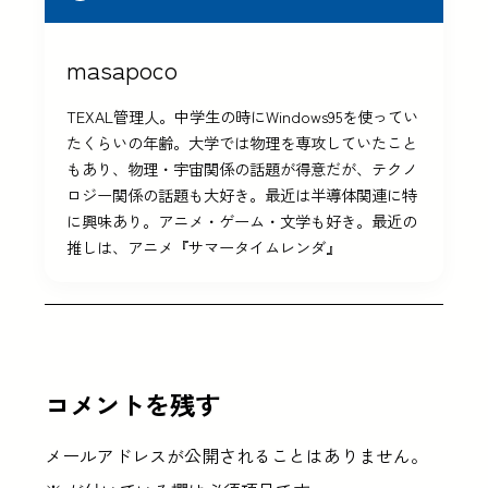
masapoco
TEXAL管理人。中学生の時にWindows95を使ってい
たくらいの年齢。大学では物理を専攻していたこと
もあり、物理・宇宙関係の話題が得意だが、テクノ
ロジー関係の話題も大好き。最近は半導体関連に特
に興味あり。アニメ・ゲーム・文学も好き。最近の
推しは、アニメ『サマータイムレンダ』
コメントを残す
メールアドレスが公開されることはありません。