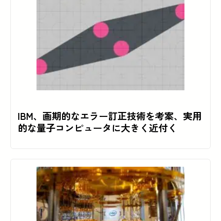
IBM、画期的なエラー訂正技術を考案、実用
的な量子コンピュータに大きく近付く