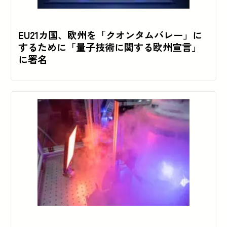
EU21カ国、欧州を「クオンタムバレー」に
するために「量子技術に関する欧州宣言」
に署名