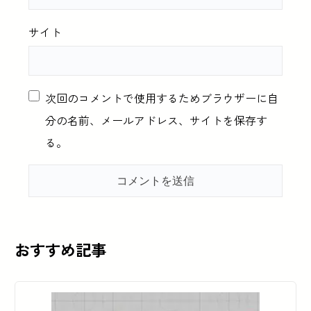
サイト
次回のコメントで使用するためブラウザーに自
分の名前、メールアドレス、サイトを保存す
る。
おすすめ記事