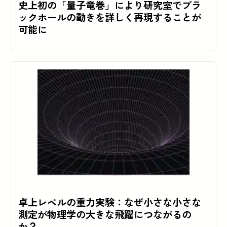
史上初の「量子竜巻」により研究室でブラ
ックホールの動きを詳しく再現することが
可能に
卓上レベルの重力実験：なぜ小さな小さな
測定が物理学の大きな飛躍につながるの
か？