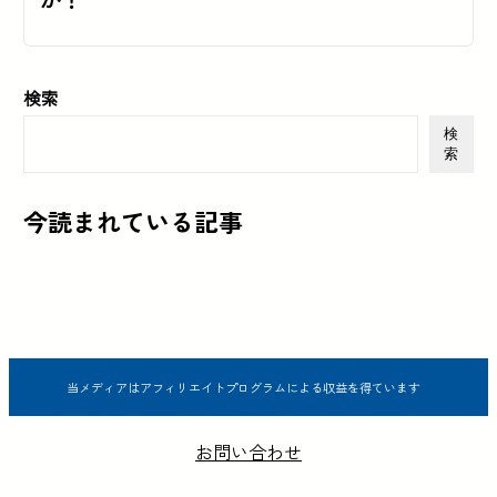
検索
検
索
今読まれている記事
当メディアはアフィリエイトプログラムによる収益を得ています
お問い合わせ