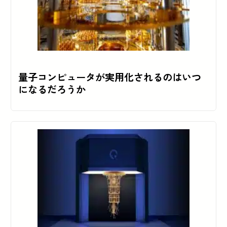
量子コンピュータが実用化されるのはいつ
になるだろうか