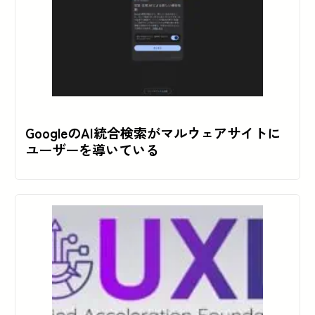
GoogleのAI統合検索がマルウェアサイトに
ユーザーを導いている