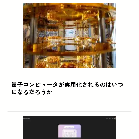
量子コンピュータが実用化されるのはいつ
になるだろうか