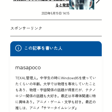
ると発言
2023年6月19日 14:15
スポンサーリンク
この記事を書いた人
masapoco
TEXAL管理人。中学生の時にWindows95を使ってい
たくらいの年齢。大学では物理を専攻していたこと
もあり、物理・宇宙関係の話題が得意だが、テクノ
ロジー関係の話題も大好き。最近は半導体関連に特
に興味あり。アニメ・ゲーム・文学も好き。最近の
推しは、アニメ『サマータイムレンダ』