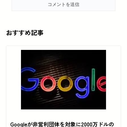
おすすめ記事
Googleが非営利団体を対象に2000万ドルの